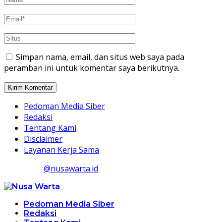
Simpan nama, email, dan situs web saya pada
peramban ini untuk komentar saya berikutnya.
Pedoman Media Siber
Redaksi
Tentang Kami
Disclaimer
Layanan Kerja Sama
@nusawarta.id
Pedoman Media Siber
Redaksi