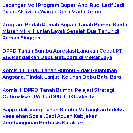
Lapangan Voli Program Bupati Andi Rudi Latif Jadi
Pusat Aktivitas Warga Desa Madu Retno
Program Bedah Rumah Bupati Tanah Bumbu Bantu
Misran Miliki Hunian Layak Setelah Dua Tahun di
Rumah Singgah
DPRD Tanah Bumbu Apresiasi Langkah Cepat PT
BIB Kendalikan Debu Batubara di Mekar Jaya
Komisi III DPRD Tanah Bumbu Sidak Pelabuhan
Angsana, Tindak Lanjuti Keluhan Debu Batu Bara
Komisi II DPRD Tanah Bumbu Pelajari Strategi
Optimalisasi PAD di DPRD DKI Jakarta
Bappedalitbang Tanah Bumbu Matangkan Indeks
Kesalehan Sosial, Jadi Acuan Kebijakan
Pembangunan Berbasis Karakter