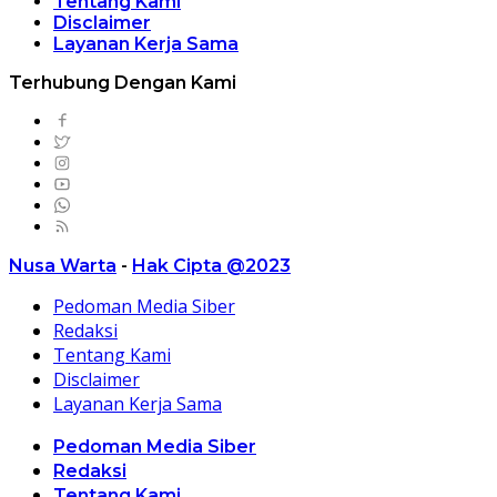
Tentang Kami
Disclaimer
Layanan Kerja Sama
Terhubung Dengan Kami
Nusa Warta
-
Hak Cipta @2023
Pedoman Media Siber
Redaksi
Tentang Kami
Disclaimer
Layanan Kerja Sama
Pedoman Media Siber
Redaksi
Tentang Kami