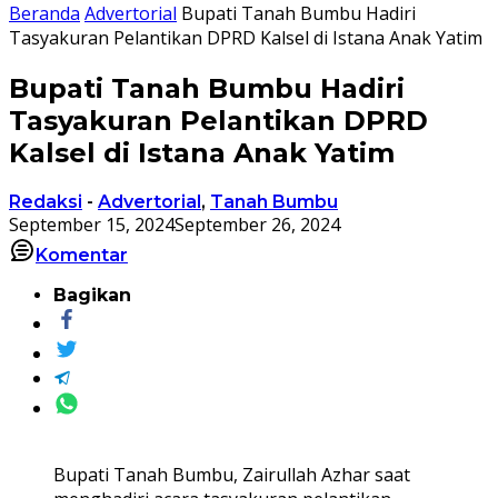
Beranda
Advertorial
Bupati Tanah Bumbu Hadiri
Tasyakuran Pelantikan DPRD Kalsel di Istana Anak Yatim
Bupati Tanah Bumbu Hadiri
Tasyakuran Pelantikan DPRD
Kalsel di Istana Anak Yatim
Redaksi
-
Advertorial
,
Tanah Bumbu
September 15, 2024
September 26, 2024
Komentar
Bagikan
Bupati Tanah Bumbu, Zairullah Azhar saat