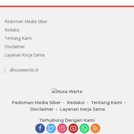
Pedoman Media Siber
Redaksi
Tentang Kami
Disclaimer
Layanan Kerja Sama
@nusawarta.id
Pedoman Media Siber
Redaksi
Tentang Kami
Disclaimer
Layanan Kerja Sama
Terhubung Dengan Kami