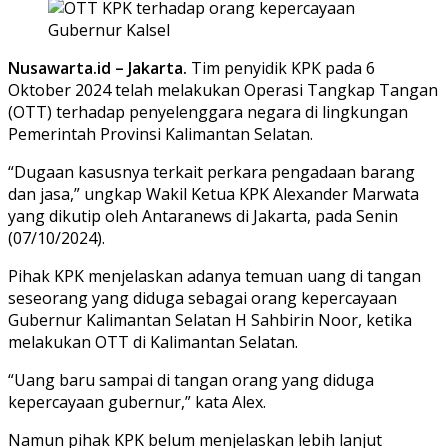
Nusawarta.id – Jakarta.
Tim penyidik KPK pada 6
Oktober 2024 telah melakukan Operasi Tangkap Tangan
(OTT) terhadap penyelenggara negara di lingkungan
Pemerintah Provinsi Kalimantan Selatan.
“Dugaan kasusnya terkait perkara pengadaan barang
dan jasa,” ungkap Wakil Ketua KPK Alexander Marwata
yang dikutip oleh Antaranews di Jakarta, pada Senin
(07/10/2024).
Pihak KPK menjelaskan adanya temuan uang di tangan
seseorang yang diduga sebagai orang kepercayaan
Gubernur Kalimantan Selatan H Sahbirin Noor, ketika
melakukan OTT di Kalimantan Selatan.
“Uang baru sampai di tangan orang yang diduga
kepercayaan gubernur,” kata Alex.
Namun pihak KPK belum menjelaskan lebih lanjut