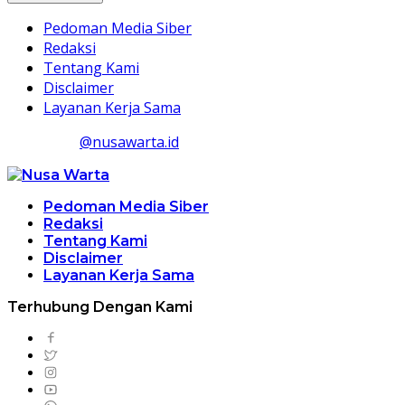
Pedoman Media Siber
Redaksi
Tentang Kami
Disclaimer
Layanan Kerja Sama
@nusawarta.id
Pedoman Media Siber
Redaksi
Tentang Kami
Disclaimer
Layanan Kerja Sama
Terhubung Dengan Kami