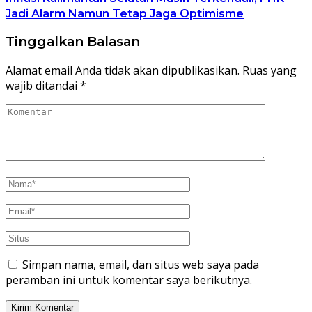
Jadi Alarm Namun Tetap Jaga Optimisme
Tinggalkan Balasan
Alamat email Anda tidak akan dipublikasikan.
Ruas yang
wajib ditandai
*
Simpan nama, email, dan situs web saya pada
peramban ini untuk komentar saya berikutnya.