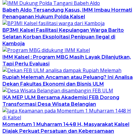
Babeh Aldo Tersandung Kasus, IMM Imbau Hormati
Penanganan Hukum Polda Kalsel
BP3MI Kalsel Fasilitasi Kepulangan Warga Barito
Selatan Korban Eksploitasi Penipuan Ilegal di
Kamboja
IMM Kalsel : Program MBG Masih Layak Dilanjutkan,
Tapi Perlu Evaluasi
Rupiah Melemah Ancaman atau Peluang? Ini Analisa
Dekan Fakultas Ekonomi dan Bisnis ULM
IKA MEP ULM Bersama Akademisi FEB Dorong
Transformasi Desa Wisata Belangian
Momentum 1 Muharram 1448 H, Masyarakat Kalsel
Diajak Perkuat Persatuan dan Kebersamaan