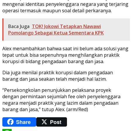
mengenai identitas penyelenggara negara yang terjaring
operasi termasuk maupun soal detail perkaranya.
Baca Juga
TOK! Jokowi Tetapkan Nawawi
Pomolango Sebagai Ketua Sementara KPK
Alex menambahkan bahwa saat ini belum ada solusi yang
tepat untuk bisa sepenuhnya menghilangkan praktik
korupsi di bidang pengadaan barang dan jasa.
Dia juga menilai praktik korupsi dalam pengadaan
barang dan jasa seakan telah menjadi hal lazim.
“Persekongkolan penunjukkan pelaksana proyek
dengan permintaan sejumlah fee oleh penyelenggara
negara menjadi praktik yang lazim dalam pengadaan
barang dan jasa,” tutup Alex. (arm/Red)
Share
Post