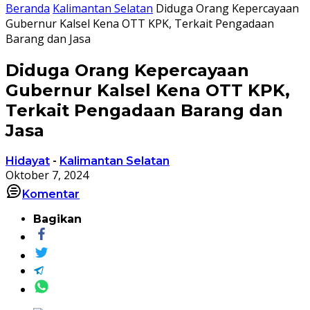
Beranda
Kalimantan Selatan
Diduga Orang Kepercayaan
Gubernur Kalsel Kena OTT KPK, Terkait Pengadaan
Barang dan Jasa
Diduga Orang Kepercayaan
Gubernur Kalsel Kena OTT KPK,
Terkait Pengadaan Barang dan
Jasa
Hidayat
-
Kalimantan Selatan
Oktober 7, 2024
Komentar
Bagikan