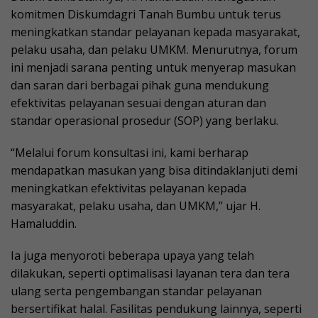
komitmen Diskumdagri Tanah Bumbu untuk terus
meningkatkan standar pelayanan kepada masyarakat,
pelaku usaha, dan pelaku UMKM. Menurutnya, forum
ini menjadi sarana penting untuk menyerap masukan
dan saran dari berbagai pihak guna mendukung
efektivitas pelayanan sesuai dengan aturan dan
standar operasional prosedur (SOP) yang berlaku.
“Melalui forum konsultasi ini, kami berharap
mendapatkan masukan yang bisa ditindaklanjuti demi
meningkatkan efektivitas pelayanan kepada
masyarakat, pelaku usaha, dan UMKM,” ujar H.
Hamaluddin.
Ia juga menyoroti beberapa upaya yang telah
dilakukan, seperti optimalisasi layanan tera dan tera
ulang serta pengembangan standar pelayanan
bersertifikat halal. Fasilitas pendukung lainnya, seperti