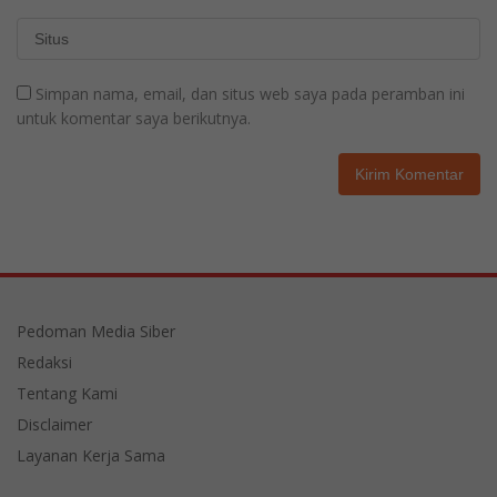
Simpan nama, email, dan situs web saya pada peramban ini
untuk komentar saya berikutnya.
Pedoman Media Siber
Redaksi
Tentang Kami
Disclaimer
Layanan Kerja Sama