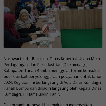
Nusawarta.id – Batulicin.
Dinas Koperasi, Usaha Mikro,
Perdagangan, dan Perindustrian (Diskumdagri)
Kabupaten Tanah Bumbu menggelar forum konsultasi
publik terkait penyelenggaraan pelayanan untuk tahun
2024. Kegiatan ini berlangsung di Aula Dinas Kumdagri
Tanah Bumbu dan dihadiri langsung oleh Kepala Dinas
Kumdagri, H. Hamaluddin Tahir.
Dalam sambutannya, H. Hamaluddin menegaskan