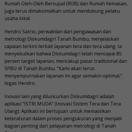
Rumah Oleh-Oleh Bersujud (ROB) dan Rumah Kemasan,
juga terus dimaksimalkan untuk mendukung pelaku
usaha lokal.
Hendro Satrio, perwakilan dari pengawasan dan
metrologi Diskumdagri Tanah Bumbu, menjelaskan
capaian terkini terkait layanan tera dan tera ulang. Ia
menyebutkan bahwa Diskumdagri telah mencapai 85
persen target layanan, mencakup pasar tradisional dan
SPBU di Tanah Bumbu. “Kami akan terus
menyempurnakan layanan ini agar semakin optimal,”
tegas Hendro.
Inovasi lain yang diluncurkan Diskumdagri adalah
aplikasi “ISTRI MUDA” (Inovasi Sistem Tera dan Tera
Ulang). Aplikasi ini bertujuan untuk memastikan
keteraturan dalam proses pengukuran yang menjadi
bagian penting dari pelayanan metrologi di Tanah