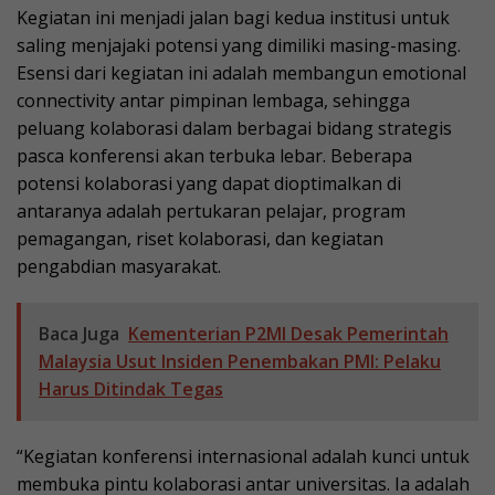
Kegiatan ini menjadi jalan bagi kedua institusi untuk
saling menjajaki potensi yang dimiliki masing-masing.
Esensi dari kegiatan ini adalah membangun emotional
connectivity antar pimpinan lembaga, sehingga
peluang kolaborasi dalam berbagai bidang strategis
pasca konferensi akan terbuka lebar. Beberapa
potensi kolaborasi yang dapat dioptimalkan di
antaranya adalah pertukaran pelajar, program
pemagangan, riset kolaborasi, dan kegiatan
pengabdian masyarakat.
Baca Juga
Kementerian P2MI Desak Pemerintah
Malaysia Usut Insiden Penembakan PMI: Pelaku
Harus Ditindak Tegas
“Kegiatan konferensi internasional adalah kunci untuk
membuka pintu kolaborasi antar universitas. Ia adalah