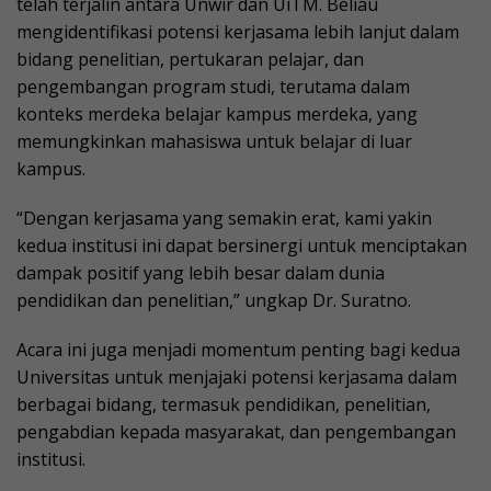
telah terjalin antara Unwir dan UiTM. Beliau
mengidentifikasi potensi kerjasama lebih lanjut dalam
bidang penelitian, pertukaran pelajar, dan
pengembangan program studi, terutama dalam
konteks merdeka belajar kampus merdeka, yang
memungkinkan mahasiswa untuk belajar di luar
kampus.
“Dengan kerjasama yang semakin erat, kami yakin
kedua institusi ini dapat bersinergi untuk menciptakan
dampak positif yang lebih besar dalam dunia
pendidikan dan penelitian,” ungkap Dr. Suratno.
Acara ini juga menjadi momentum penting bagi kedua
Universitas untuk menjajaki potensi kerjasama dalam
berbagai bidang, termasuk pendidikan, penelitian,
pengabdian kepada masyarakat, dan pengembangan
institusi.