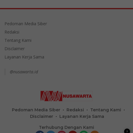
Pedoman Media Siber
Redaksi
Tentang Kami
Disclaimer
Layanan Kerja Sama
@nusawarta.id
Pedoman Media Siber
Redaksi
Tentang Kami
Disclaimer
Layanan Kerja Sama
Terhubung Dengan Kami
X