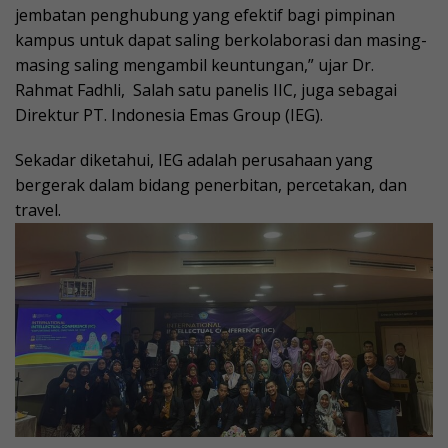
jembatan penghubung yang efektif bagi pimpinan
kampus untuk dapat saling berkolaborasi dan masing-
masing saling mengambil keuntungan,” ujar Dr.
Rahmat Fadhli, Salah satu panelis IIC, juga sebagai
Direktur PT. Indonesia Emas Group (IEG).
Sekadar diketahui, IEG adalah perusahaan yang
bergerak dalam bidang penerbitan, percetakan, dan
travel.