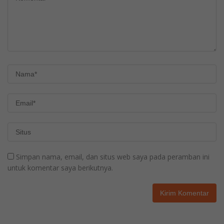
Simpan nama, email, dan situs web saya pada peramban ini
untuk komentar saya berikutnya.