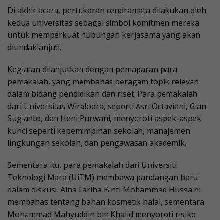
Di akhir acara, pertukaran cendramata dilakukan oleh
kedua universitas sebagai simbol komitmen mereka
untuk memperkuat hubungan kerjasama yang akan
ditindaklanjuti.
Kegiatan dilanjutkan dengan pemaparan para
pemakalah, yang membahas beragam topik relevan
dalam bidang pendidikan dan riset. Para pemakalah
dari Universitas Wiralodra, seperti Asri Octaviani, Gian
Sugianto, dan Heni Purwani, menyoroti aspek-aspek
kunci seperti kepemimpinan sekolah, manajemen
lingkungan sekolah, dan pengawasan akademik.
Sementara itu, para pemakalah dari Universiti
Teknologi Mara (UiTM) membawa pandangan baru
dalam diskusi. Aina Fariha Binti Mohammad Hussaini
membahas tentang bahan kosmetik halal, sementara
Mohammad Mahyuddin bin Khalid menyoroti risiko