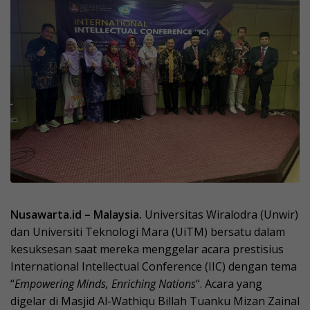
Nusawarta.id – Malaysia.
Universitas Wiralodra (Unwir)
dan Universiti Teknologi Mara (UiTM) bersatu dalam
kesuksesan saat mereka menggelar acara prestisius
International Intellectual Conference (IIC) dengan tema
“
Empowering Minds, Enriching Nations
“. Acara yang
digelar di Masjid Al-Wathiqu Billah Tuanku Mizan Zainal