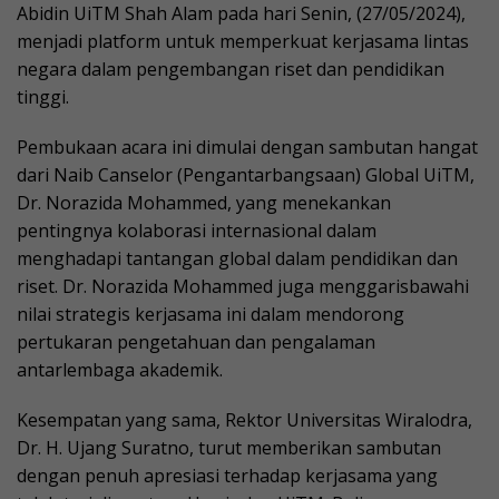
Abidin UiTM Shah Alam pada hari Senin, (27/05/2024),
menjadi platform untuk memperkuat kerjasama lintas
negara dalam pengembangan riset dan pendidikan
tinggi.
Pembukaan acara ini dimulai dengan sambutan hangat
dari Naib Canselor (Pengantarbangsaan) Global UiTM,
Dr. Norazida Mohammed, yang menekankan
pentingnya kolaborasi internasional dalam
menghadapi tantangan global dalam pendidikan dan
riset. Dr. Norazida Mohammed juga menggarisbawahi
nilai strategis kerjasama ini dalam mendorong
pertukaran pengetahuan dan pengalaman
antarlembaga akademik.
Kesempatan yang sama, Rektor Universitas Wiralodra,
Dr. H. Ujang Suratno, turut memberikan sambutan
dengan penuh apresiasi terhadap kerjasama yang