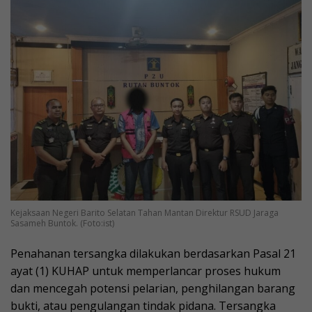
Kejaksaan Negeri Barito Selatan Tahan Mantan Direktur RSUD Jaraga
Sasameh Buntok. (Foto:ist)
Penahanan tersangka dilakukan berdasarkan Pasal 21
ayat (1) KUHAP untuk memperlancar proses hukum
dan mencegah potensi pelarian, penghilangan barang
bukti, atau pengulangan tindak pidana. Tersangka