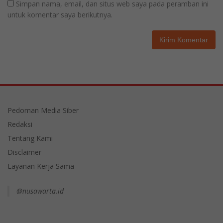
Simpan nama, email, dan situs web saya pada peramban ini
untuk komentar saya berikutnya.
Pedoman Media Siber
Redaksi
Tentang Kami
Disclaimer
Layanan Kerja Sama
@nusawarta.id