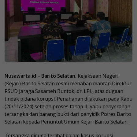
Nusawarta.id – Barito Selatan.
Kejaksaan Negeri
(Kejari) Barito Selatan resmi menahan mantan Direktur
RSUD Jaraga Sasameh Buntok, dr. LPL, atas dugaan
tindak pidana korupsi. Penahanan dilakukan pada Rabu
(20/11/2024) setelah proses tahap II, yaitu penyerahan
tersangka dan barang bukti dari penyidik Polres Barito
Selatan kepada Penuntut Umum Kejari Barito Selatan.
Tersangka diduga terlibat dalam kasus korupsi