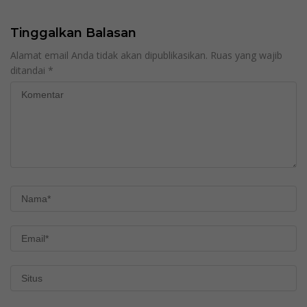
Tinggalkan Balasan
Alamat email Anda tidak akan dipublikasikan.
Ruas yang wajib
ditandai
*