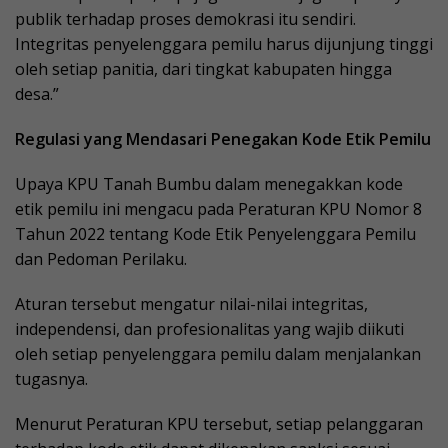
publik terhadap proses demokrasi itu sendiri.
Integritas penyelenggara pemilu harus dijunjung tinggi
oleh setiap panitia, dari tingkat kabupaten hingga
desa.”
Regulasi yang Mendasari Penegakan Kode Etik Pemilu
Upaya KPU Tanah Bumbu dalam menegakkan kode
etik pemilu ini mengacu pada Peraturan KPU Nomor 8
Tahun 2022 tentang Kode Etik Penyelenggara Pemilu
dan Pedoman Perilaku.
Aturan tersebut mengatur nilai-nilai integritas,
independensi, dan profesionalitas yang wajib diikuti
oleh setiap penyelenggara pemilu dalam menjalankan
tugasnya.
Menurut Peraturan KPU tersebut, setiap pelanggaran