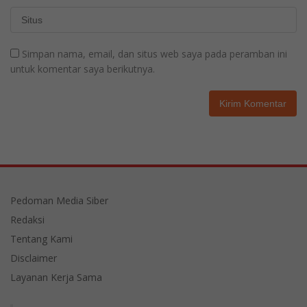
Simpan nama, email, dan situs web saya pada peramban ini
untuk komentar saya berikutnya.
Pedoman Media Siber
Redaksi
Tentang Kami
Disclaimer
Layanan Kerja Sama