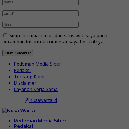
Simpan nama, email, dan situs web saya pada
peramban ini untuk komentar saya berikutnya.
Pedoman Media Siber
Redaksi
Tentang Kami
Disclaimer
Layanan Kerja Sama
@nusawarta.id
Pedoman Media Siber
Redaksi