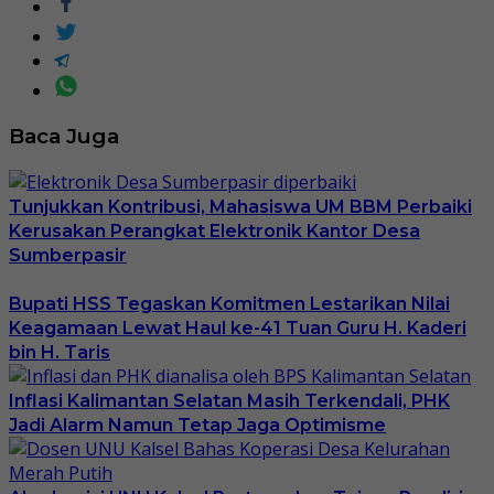
Baca Juga
Tunjukkan Kontribusi, Mahasiswa UM BBM Perbaiki
Kerusakan Perangkat Elektronik Kantor Desa
Sumberpasir
Bupati HSS Tegaskan Komitmen Lestarikan Nilai
Keagamaan Lewat Haul ke-41 Tuan Guru H. Kaderi
bin H. Taris
Inflasi Kalimantan Selatan Masih Terkendali, PHK
Jadi Alarm Namun Tetap Jaga Optimisme