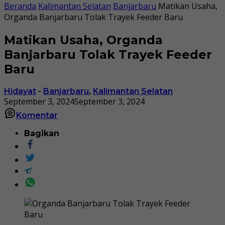
Beranda
Kalimantan Selatan
Banjarbaru
Matikan Usaha,
Organda Banjarbaru Tolak Trayek Feeder Baru
Matikan Usaha, Organda
Banjarbaru Tolak Trayek Feeder
Baru
Hidayat
-
Banjarbaru
,
Kalimantan Selatan
September 3, 2024
September 3, 2024
Komentar
Bagikan