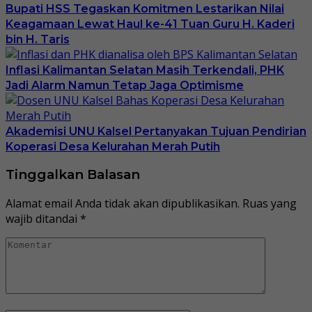
Bupati HSS Tegaskan Komitmen Lestarikan Nilai
Keagamaan Lewat Haul ke-41 Tuan Guru H. Kaderi
bin H. Taris
Inflasi Kalimantan Selatan Masih Terkendali, PHK
Jadi Alarm Namun Tetap Jaga Optimisme
Akademisi UNU Kalsel Pertanyakan Tujuan Pendirian
Koperasi Desa Kelurahan Merah Putih
Tinggalkan Balasan
Alamat email Anda tidak akan dipublikasikan.
Ruas yang
wajib ditandai
*