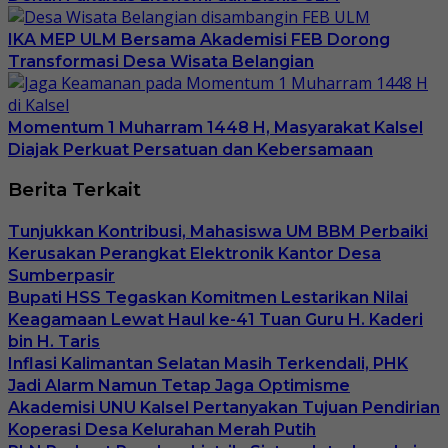
IKA MEP ULM Bersama Akademisi FEB Dorong
Transformasi Desa Wisata Belangian
Momentum 1 Muharram 1448 H, Masyarakat Kalsel
Diajak Perkuat Persatuan dan Kebersamaan
Berita Terkait
Tunjukkan Kontribusi, Mahasiswa UM BBM Perbaiki
Kerusakan Perangkat Elektronik Kantor Desa
Sumberpasir
Bupati HSS Tegaskan Komitmen Lestarikan Nilai
Keagamaan Lewat Haul ke-41 Tuan Guru H. Kaderi
bin H. Taris
Inflasi Kalimantan Selatan Masih Terkendali, PHK
Jadi Alarm Namun Tetap Jaga Optimisme
Akademisi UNU Kalsel Pertanyakan Tujuan Pendirian
Koperasi Desa Kelurahan Merah Putih