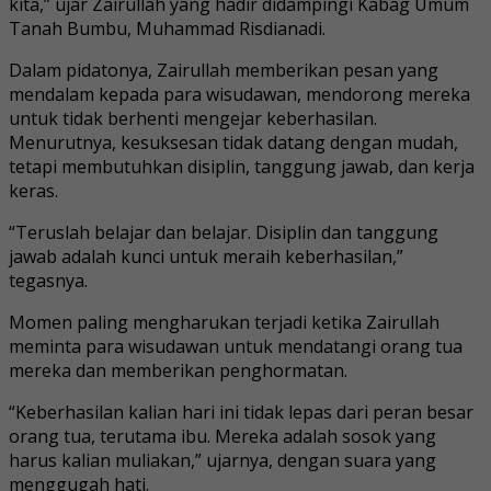
kita,” ujar Zairullah yang hadir didampingi Kabag Umum
Tanah Bumbu, Muhammad Risdianadi.
Dalam pidatonya, Zairullah memberikan pesan yang
mendalam kepada para wisudawan, mendorong mereka
untuk tidak berhenti mengejar keberhasilan.
Menurutnya, kesuksesan tidak datang dengan mudah,
tetapi membutuhkan disiplin, tanggung jawab, dan kerja
keras.
“Teruslah belajar dan belajar. Disiplin dan tanggung
jawab adalah kunci untuk meraih keberhasilan,”
tegasnya.
Momen paling mengharukan terjadi ketika Zairullah
meminta para wisudawan untuk mendatangi orang tua
mereka dan memberikan penghormatan.
“Keberhasilan kalian hari ini tidak lepas dari peran besar
orang tua, terutama ibu. Mereka adalah sosok yang
harus kalian muliakan,” ujarnya, dengan suara yang
menggugah hati.