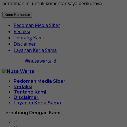
peramban ini untuk komentar saya berikutnya.
Pedoman Media Siber
Redaksi
Tentang Kami
Disclaimer
Layanan Kerja Sama
@nusawarta.id
Pedoman Media Siber
Redaksi
Tentang Kami
Disclaimer
Layanan Kerja Sama
Terhubung Dengan Kami