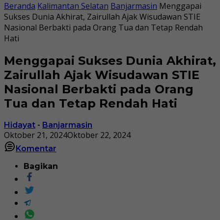
Beranda
Kalimantan Selatan
Banjarmasin
Menggapai
Sukses Dunia Akhirat, Zairullah Ajak Wisudawan STIE
Nasional Berbakti pada Orang Tua dan Tetap Rendah
Hati
Menggapai Sukses Dunia Akhirat,
Zairullah Ajak Wisudawan STIE
Nasional Berbakti pada Orang
Tua dan Tetap Rendah Hati
Hidayat
-
Banjarmasin
Oktober 21, 2024
Oktober 22, 2024
Komentar
Bagikan