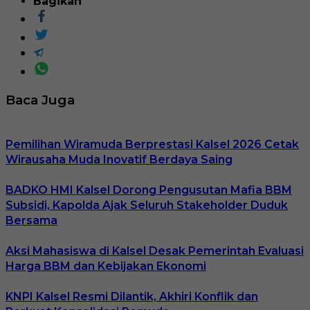
Bagikan
Baca Juga
Pemilihan Wiramuda Berprestasi Kalsel 2026 Cetak
Wirausaha Muda Inovatif Berdaya Saing
BADKO HMI Kalsel Dorong Pengusutan Mafia BBM
Subsidi, Kapolda Ajak Seluruh Stakeholder Duduk
Bersama
Aksi Mahasiswa di Kalsel Desak Pemerintah Evaluasi
Harga BBM dan Kebijakan Ekonomi
KNPI Kalsel Resmi Dilantik, Akhiri Konflik dan