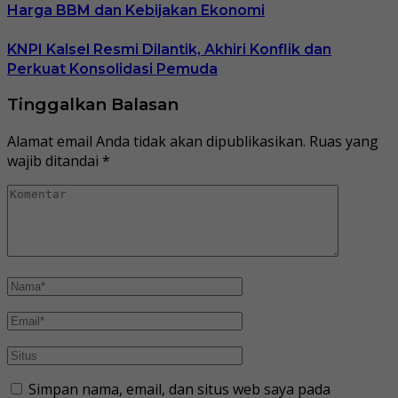
Harga BBM dan Kebijakan Ekonomi
KNPI Kalsel Resmi Dilantik, Akhiri Konflik dan
Perkuat Konsolidasi Pemuda
Tinggalkan Balasan
Alamat email Anda tidak akan dipublikasikan.
Ruas yang
wajib ditandai
*
Simpan nama, email, dan situs web saya pada