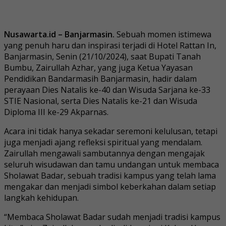
Nusawarta.id – Banjarmasin.
Sebuah momen istimewa
yang penuh haru dan inspirasi terjadi di Hotel Rattan In,
Banjarmasin, Senin (21/10/2024), saat Bupati Tanah
Bumbu, Zairullah Azhar, yang juga Ketua Yayasan
Pendidikan Bandarmasih Banjarmasin, hadir dalam
perayaan Dies Natalis ke-40 dan Wisuda Sarjana ke-33
STIE Nasional, serta Dies Natalis ke-21 dan Wisuda
Diploma III ke-29 Akparnas.
Acara ini tidak hanya sekadar seremoni kelulusan, tetapi
juga menjadi ajang refleksi spiritual yang mendalam.
Zairullah mengawali sambutannya dengan mengajak
seluruh wisudawan dan tamu undangan untuk membaca
Sholawat Badar, sebuah tradisi kampus yang telah lama
mengakar dan menjadi simbol keberkahan dalam setiap
langkah kehidupan.
“Membaca Sholawat Badar sudah menjadi tradisi kampus