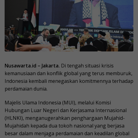
Nusawarta.id – Jakarta.
Di tengah situasi krisis
kemanusiaan dan konflik global yang terus memburuk,
Indonesia kembali menegaskan komitmennya terhadap
perdamaian dunia.
Majelis Ulama Indonesia (MUI), melalui Komisi
Hubungan Luar Negeri dan Kerjasama Internasional
(HLNKI), menganugerahkan penghargaan Mujahid-
Mujahidah kepada dua tokoh nasional yang berjasa
besar dalam menjaga perdamaian dan keadilan global