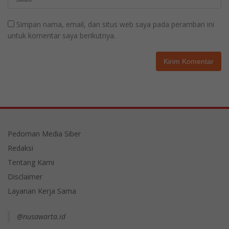
Simpan nama, email, dan situs web saya pada peramban ini
untuk komentar saya berikutnya.
Pedoman Media Siber
Redaksi
Tentang Kami
Disclaimer
Layanan Kerja Sama
@nusawarta.id