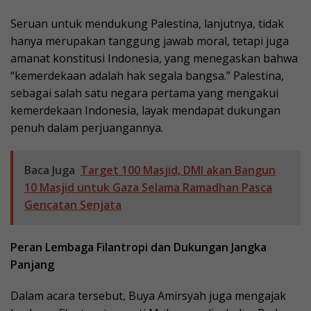
Seruan untuk mendukung Palestina, lanjutnya, tidak
hanya merupakan tanggung jawab moral, tetapi juga
amanat konstitusi Indonesia, yang menegaskan bahwa
“kemerdekaan adalah hak segala bangsa.” Palestina,
sebagai salah satu negara pertama yang mengakui
kemerdekaan Indonesia, layak mendapat dukungan
penuh dalam perjuangannya.
Baca Juga
Target 100 Masjid, DMI akan Bangun
10 Masjid untuk Gaza Selama Ramadhan Pasca
Gencatan Senjata
Peran Lembaga Filantropi dan Dukungan Jangka
Panjang
Dalam acara tersebut, Buya Amirsyah juga mengajak