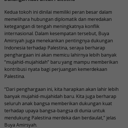
Kedua tokoh ini dinilai memiliki peran besar dalam
memelihara hubungan diplomatik dan meredakan
ketegangan di tengah meningkatnya konflik
internasional. Dalam kesempatan tersebut, Buya
Amirsyah juga menekankan pentingnya dukungan
Indonesia terhadap Palestina, seraya berharap
penghargaan ini akan memicu lahirnya lebih banyak
“mujahid-mujahidah” baru yang mampu memberikan
kontribusi nyata bagi perjuangan kemerdekaan
Palestina.
“Dari penghargaan ini, kita harapkan akan lahir lebih
banyak mujahid-mujahidah baru. Kita juga berharap
seluruh anak bangsa memberikan dukungan kuat
terhadap upaya bangsa-bangsa di dunia untuk
mendukung Palestina merdeka dan berdaulat,” jelas
Buya Amirsyah.