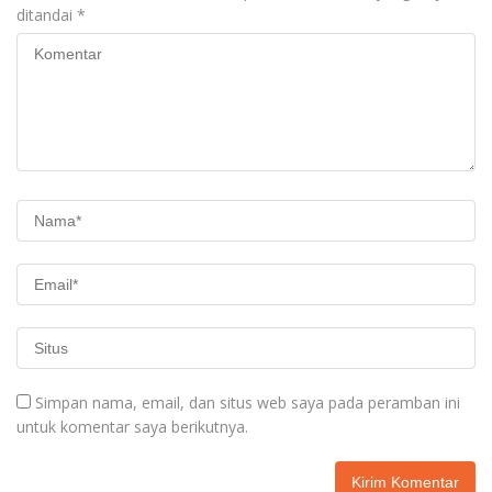
ditandai
*
Simpan nama, email, dan situs web saya pada peramban ini
untuk komentar saya berikutnya.