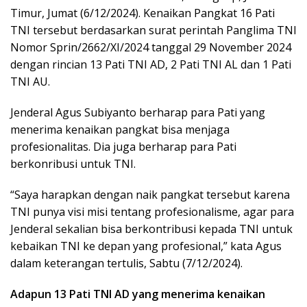
Timur, Jumat (6/12/2024). Kenaikan Pangkat 16 Pati
TNI tersebut berdasarkan surat perintah Panglima TNI
Nomor Sprin/2662/XI/2024 tanggal 29 November 2024
dengan rincian 13 Pati TNI AD, 2 Pati TNI AL dan 1 Pati
TNI AU.
Jenderal Agus Subiyanto berharap para Pati yang
menerima kenaikan pangkat bisa menjaga
profesionalitas. Dia juga berharap para Pati
berkonribusi untuk TNI.
“Saya harapkan dengan naik pangkat tersebut karena
TNI punya visi misi tentang profesionalisme, agar para
Jenderal sekalian bisa berkontribusi kepada TNI untuk
kebaikan TNI ke depan yang profesional,” kata Agus
dalam keterangan tertulis, Sabtu (7/12/2024).
Adapun
13
Pati
TNI
AD
yang
menerima
kenaikan