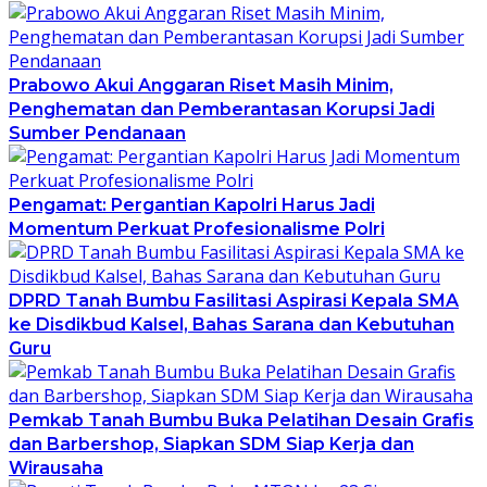
Prabowo Akui Anggaran Riset Masih Minim,
Penghematan dan Pemberantasan Korupsi Jadi
Sumber Pendanaan
Pengamat: Pergantian Kapolri Harus Jadi
Momentum Perkuat Profesionalisme Polri
DPRD Tanah Bumbu Fasilitasi Aspirasi Kepala SMA
ke Disdikbud Kalsel, Bahas Sarana dan Kebutuhan
Guru
Pemkab Tanah Bumbu Buka Pelatihan Desain Grafis
dan Barbershop, Siapkan SDM Siap Kerja dan
Wirausaha