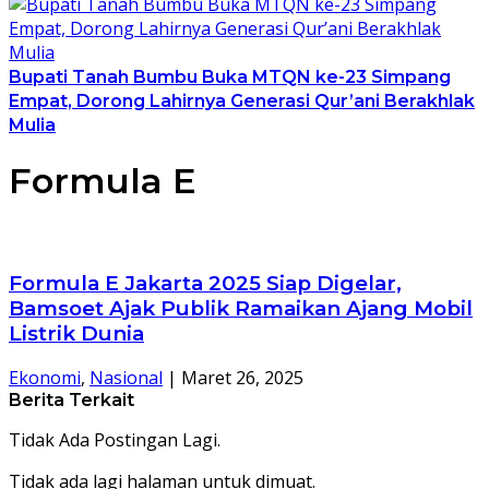
Bupati Tanah Bumbu Buka MTQN ke-23 Simpang
Empat, Dorong Lahirnya Generasi Qur’ani Berakhlak
Mulia
Formula E
Formula E Jakarta 2025 Siap Digelar,
Bamsoet Ajak Publik Ramaikan Ajang Mobil
Listrik Dunia
Ekonomi
,
Nasional
|
Maret 26, 2025
Berita Terkait
Tidak Ada Postingan Lagi.
Tidak ada lagi halaman untuk dimuat.