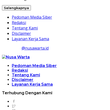
Selengkapnya
Pedoman Media Siber
Redaksi
Tentang Kami
Disclaimer
Layanan Kerja Sama
@nusawarta.id
Pedoman Media Siber
Redaksi
Tentang Kami
Disclaimer
Layanan Kerja Sama
Terhubung Dengan Kami