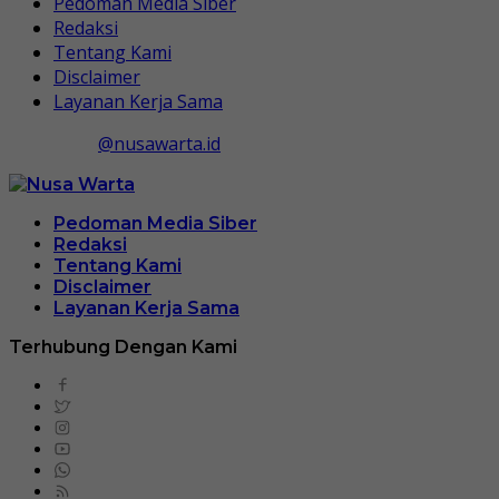
Pedoman Media Siber
Redaksi
Tentang Kami
Disclaimer
Layanan Kerja Sama
@nusawarta.id
Pedoman Media Siber
Redaksi
Tentang Kami
Disclaimer
Layanan Kerja Sama
Terhubung Dengan Kami