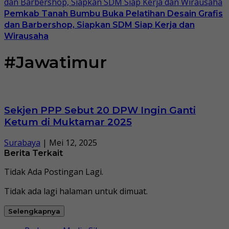
Pemkab Tanah Bumbu Buka Pelatihan Desain Grafis
dan Barbershop, Siapkan SDM Siap Kerja dan
Wirausaha
#Jawatimur
Sekjen PPP Sebut 20 DPW Ingin Ganti
Ketum di Muktamar 2025
Surabaya
|
Mei 12, 2025
Berita Terkait
Tidak Ada Postingan Lagi.
Tidak ada lagi halaman untuk dimuat.
Selengkapnya