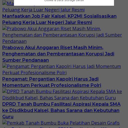
Manfaatkan Job Fair Kalsel, KP2MI Sosialisasikan
Peluang Kerja Luar Negeri Jalur Resmi
Prabowo Akui Anggaran Riset Masih Minim,
Penghematan dan Pemberantasan Korupsi Jadi
Sumber Pendanaan
Pengamat: Pergantian Kapolri Harus Jadi
Momentum Perkuat Profesionalisme Polri
DPRD Tanah Bumbu Fasilitasi Aspirasi Kepala SMA
ke Disdikbud Kalsel, Bahas Sarana dan Kebutuhan
Guru