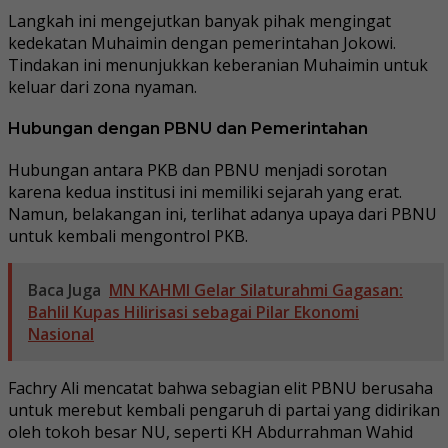
Langkah ini mengejutkan banyak pihak mengingat
kedekatan Muhaimin dengan pemerintahan Jokowi.
Tindakan ini menunjukkan keberanian Muhaimin untuk
keluar dari zona nyaman.
Hubungan dengan PBNU dan Pemerintahan
Hubungan antara PKB dan PBNU menjadi sorotan
karena kedua institusi ini memiliki sejarah yang erat.
Namun, belakangan ini, terlihat adanya upaya dari PBNU
untuk kembali mengontrol PKB.
Baca Juga
MN KAHMI Gelar Silaturahmi Gagasan:
Bahlil Kupas Hilirisasi sebagai Pilar Ekonomi
Nasional
Fachry Ali mencatat bahwa sebagian elit PBNU berusaha
untuk merebut kembali pengaruh di partai yang didirikan
oleh tokoh besar NU, seperti KH Abdurrahman Wahid