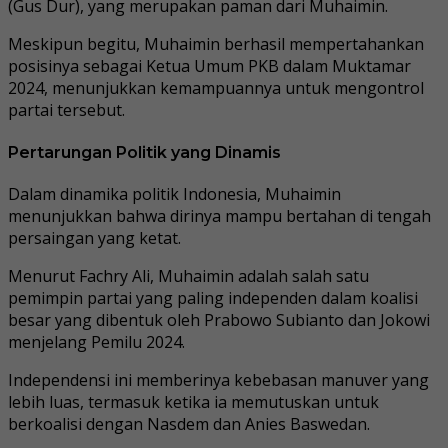
(Gus Dur), yang merupakan paman dari Muhaimin.
Meskipun begitu, Muhaimin berhasil mempertahankan
posisinya sebagai Ketua Umum PKB dalam Muktamar
2024, menunjukkan kemampuannya untuk mengontrol
partai tersebut.
Pertarungan Politik yang Dinamis
Dalam dinamika politik Indonesia, Muhaimin
menunjukkan bahwa dirinya mampu bertahan di tengah
persaingan yang ketat.
Menurut Fachry Ali, Muhaimin adalah salah satu
pemimpin partai yang paling independen dalam koalisi
besar yang dibentuk oleh Prabowo Subianto dan Jokowi
menjelang Pemilu 2024.
Independensi ini memberinya kebebasan manuver yang
lebih luas, termasuk ketika ia memutuskan untuk
berkoalisi dengan Nasdem dan Anies Baswedan.