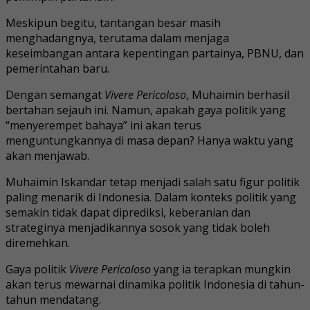
Meskipun begitu, tantangan besar masih
menghadangnya, terutama dalam menjaga
keseimbangan antara kepentingan partainya, PBNU, dan
pemerintahan baru.
Dengan semangat
Vivere Pericoloso
, Muhaimin berhasil
bertahan sejauh ini. Namun, apakah gaya politik yang
“menyerempet bahaya” ini akan terus
menguntungkannya di masa depan? Hanya waktu yang
akan menjawab.
Muhaimin Iskandar tetap menjadi salah satu figur politik
paling menarik di Indonesia. Dalam konteks politik yang
semakin tidak dapat diprediksi, keberanian dan
strateginya menjadikannya sosok yang tidak boleh
diremehkan.
Gaya politik
Vivere Pericoloso
yang ia terapkan mungkin
akan terus mewarnai dinamika politik Indonesia di tahun-
tahun mendatang.