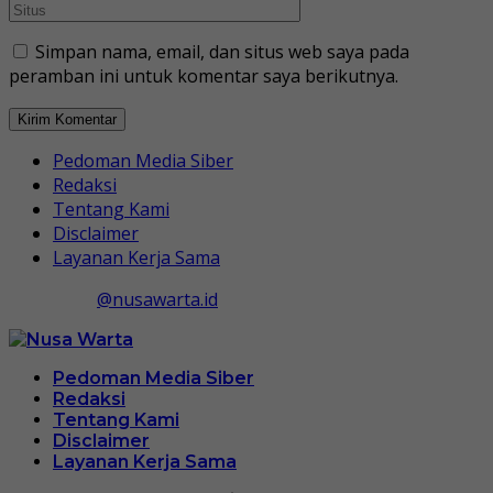
Simpan nama, email, dan situs web saya pada
peramban ini untuk komentar saya berikutnya.
Pedoman Media Siber
Redaksi
Tentang Kami
Disclaimer
Layanan Kerja Sama
@nusawarta.id
Pedoman Media Siber
Redaksi
Tentang Kami
Disclaimer
Layanan Kerja Sama