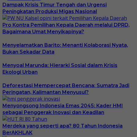
Dampak Krisis Timur Tengah dan Urgensi
Peningkatan Produksi Migas Nasional
Pro Kontra Pemilihan Kepala Daerah melalui DPRD,
Bagaimana Umat Menyikapinya?
Menyelamatkan Barito: Menanti Kolaborasi Nyata,
Bukan Sekadar Data
Menyoal Marunda: Hierarki Sosial dalam Krisis
Ekologi Urban
Deforestasi Mempercepat Bencana: Sumatra Jadi
Peringatan, Kalimantan Menyusul?
Menyongsong Indonesia Emas 2045: Kader HMI
sebagai Penggerak Inovasi dan Keadilan
Merdeka yang seperti apa? 80 Tahun Indonesia
BerAKHLAK