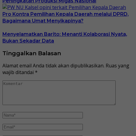
Peningkatan Produksi Migas Nasional
Pro Kontra Pemilihan Kepala Daerah melalui DPRD,
Bagaimana Umat Menyikapinya?
Menyelamatkan Barito: Menanti Kolaborasi Nyata,
Bukan Sekadar Data
Tinggalkan Balasan
Alamat email Anda tidak akan dipublikasikan.
Ruas yang
wajib ditandai
*