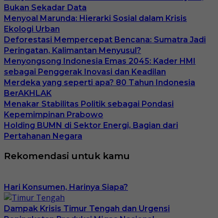
Bukan Sekadar Data
Menyoal Marunda: Hierarki Sosial dalam Krisis
Ekologi Urban
Deforestasi Mempercepat Bencana: Sumatra Jadi
Peringatan, Kalimantan Menyusul?
Menyongsong Indonesia Emas 2045: Kader HMI
sebagai Penggerak Inovasi dan Keadilan
Merdeka yang seperti apa? 80 Tahun Indonesia
BerAKHLAK
Menakar Stabilitas Politik sebagai Pondasi
Kepemimpinan Prabowo
Holding BUMN di Sektor Energi, Bagian dari
Pertahanan Negara
Rekomendasi untuk kamu
Hari Konsumen, Harinya Siapa?
Dampak Krisis Timur Tengah dan Urgensi