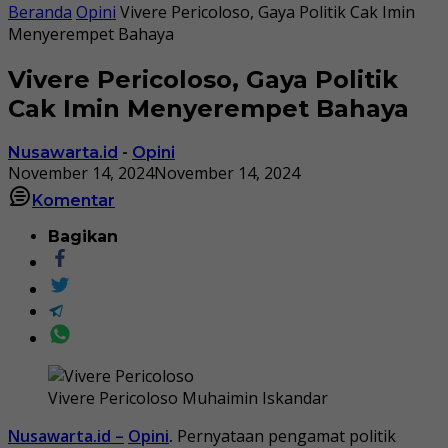
Beranda
Opini
Vivere Pericoloso, Gaya Politik Cak Imin
Menyerempet Bahaya
Vivere Pericoloso, Gaya Politik
Cak Imin Menyerempet Bahaya
Nusawarta.id
-
Opini
November 14, 2024
November 14, 2024
Komentar
Bagikan
Vivere Pericoloso Muhaimin Iskandar
Nusawarta.id –
Opini
.
Pernyataan pengamat politik