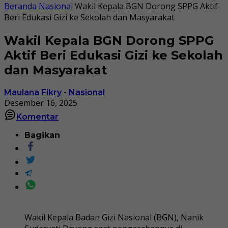
Beranda
Nasional
Wakil Kepala BGN Dorong SPPG Aktif
Beri Edukasi Gizi ke Sekolah dan Masyarakat
Wakil Kepala BGN Dorong SPPG
Aktif Beri Edukasi Gizi ke Sekolah
dan Masyarakat
Maulana Fikry
-
Nasional
Desember 16, 2025
Komentar
Bagikan
Wakil Kepala Badan Gizi Nasional (BGN), Nanik