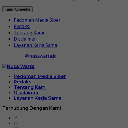
Pedoman Media Siber
Redaksi
Tentang Kami
Disclaimer
Layanan Kerja Sama
@nusawarta.id
Pedoman Media Siber
Redaksi
Tentang Kami
Disclaimer
Layanan Kerja Sama
Terhubung Dengan Kami