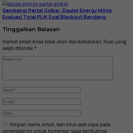
Sambangi Partai Golkar, Daulat Energy Minta
Evaluasi Total PLN Soal Blackout Berulang
Tinggalkan Balasan
Alamat email Anda tidak akan dipublikasikan.
Ruas yang
wajib ditandai
*
Simpan nama, email, dan situs web saya pada
peramban ini untuk komentar saya berikutnya.