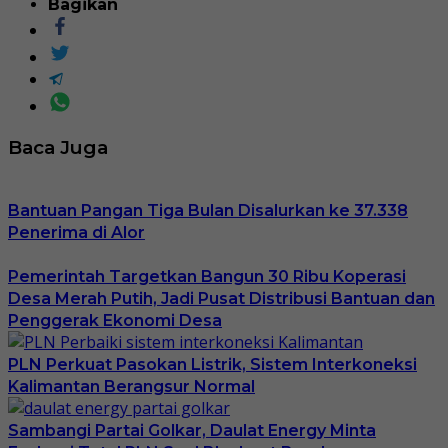
Bagikan
Baca Juga
Bantuan Pangan Tiga Bulan Disalurkan ke 37.338
Penerima di Alor
Pemerintah Targetkan Bangun 30 Ribu Koperasi
Desa Merah Putih, Jadi Pusat Distribusi Bantuan dan
Penggerak Ekonomi Desa
PLN Perkuat Pasokan Listrik, Sistem Interkoneksi
Kalimantan Berangsur Normal
Sambangi Partai Golkar, Daulat Energy Minta