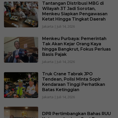
Tantangan Distribusi MBG di
Wilayah 3T Jadi Sorotan,
Menkeu Siapkan Pengawasan
Ketat Hingga Tingkat Daerah
Jakarta
|
Juli 14, 2026
Menkeu Purbaya: Pemerintah
Tak Akan Kejar Orang Kaya
hingga Bangkrut, Fokus Perluas
Basis Pajak
Jakarta
|
Juli 14, 2026
Truk Crane Tabrak JPO
Tendean, Polisi Minta Sopir
Kendaraan Tinggi Perhatikan
Batas Ketinggian
Jakarta
|
Juli 14, 2026
DPR Pertimbangkan Bahas RUU