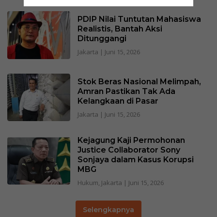
PDIP Nilai Tuntutan Mahasiswa
Realistis, Bantah Aksi
Ditunggangi
Jakarta
|
Juni 15, 2026
Stok Beras Nasional Melimpah,
Amran Pastikan Tak Ada
Kelangkaan di Pasar
Jakarta
|
Juni 15, 2026
Kejagung Kaji Permohonan
Justice Collaborator Sony
Sonjaya dalam Kasus Korupsi
MBG
Hukum
,
Jakarta
|
Juni 15, 2026
Selengkapnya