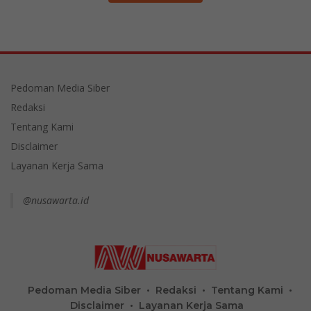
Pedoman Media Siber
Redaksi
Tentang Kami
Disclaimer
Layanan Kerja Sama
@nusawarta.id
Pedoman Media Siber
Redaksi
Tentang Kami
Disclaimer
Layanan Kerja Sama