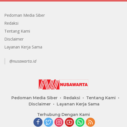
Pedoman Media Siber
Redaksi
Tentang Kami
Disclaimer
Layanan Kerja Sama
@nusawarta.id
Pedoman Media Siber
Redaksi
Tentang Kami
Disclaimer
Layanan Kerja Sama
Terhubung Dengan Kami