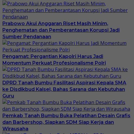
Prabowo Akui Anggaran Riset Masih Minim,
Penghematan dan Pemberantasan Korupsi Jadi
Sumber Pendanaan
Pengamat: Pergantian Kapolri Harus Jadi
Momentum Perkuat Profesionalisme Polri
DPRD Tanah Bumbu Fasilitasi Aspirasi Kepala SMA
ke Disdikbud Kalsel, Bahas Sarana dan Kebutuhan
Guru
Pemkab Tanah Bumbu Buka Pelatihan Desain Grafis
dan Barbershop, Siapkan SDM Siap Kerja dan
Wirausaha