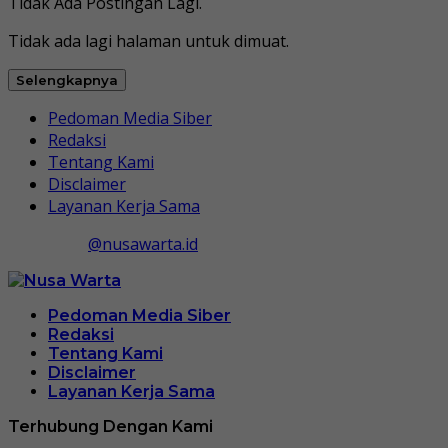
Tidak Ada Postingan Lagi.
Tidak ada lagi halaman untuk dimuat.
Selengkapnya
Pedoman Media Siber
Redaksi
Tentang Kami
Disclaimer
Layanan Kerja Sama
@nusawarta.id
Pedoman Media Siber
Redaksi
Tentang Kami
Disclaimer
Layanan Kerja Sama
Terhubung Dengan Kami