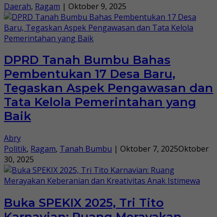
Daerah
,
Ragam
|
Oktober 9, 2025
DPRD Tanah Bumbu Bahas
Pembentukan 17 Desa Baru,
Tegaskan Aspek Pengawasan dan
Tata Kelola Pemerintahan yang
Baik
Abry
Politik
,
Ragam
,
Tanah Bumbu
|
Oktober 7, 2025
Oktober
30, 2025
Buka SPEKIX 2025, Tri Tito
Karnavian: Ruang Merayakan