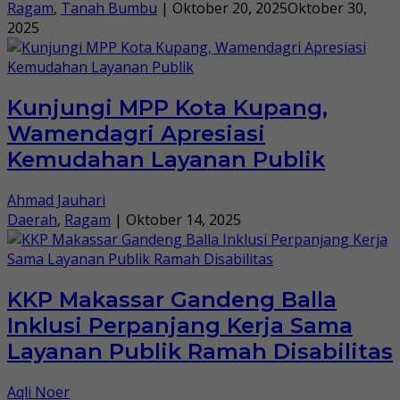
Ragam
,
Tanah Bumbu
|
Oktober 20, 2025
Oktober 30,
2025
Kunjungi MPP Kota Kupang,
Wamendagri Apresiasi
Kemudahan Layanan Publik
Ahmad Jauhari
Daerah
,
Ragam
|
Oktober 14, 2025
KKP Makassar Gandeng Balla
Inklusi Perpanjang Kerja Sama
Layanan Publik Ramah Disabilitas
Aqli Noer