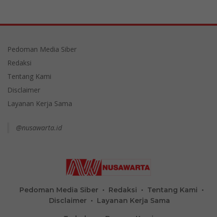
Pedoman Media Siber
Redaksi
Tentang Kami
Disclaimer
Layanan Kerja Sama
@nusawarta.id
Pedoman Media Siber
Redaksi
Tentang Kami
Disclaimer
Layanan Kerja Sama