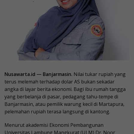
Nusawarta.id — Banjarmasin.
Nilai tukar rupiah yang
terus melemah terhadap dolar AS bukan sekadar
angka di layar berita ekonomi. Bagi ibu rumah tangga
yang berbelanja di pasar, pedagang tahu-tempe di
Banjarmasin, atau pemilik warung kecil di Martapura,
pelemahan rupiah terasa langsung di kantong.
Menurut akademisi Ekonomi Pembangunan
Universitas Lambung Mangkurat (ULM) Dr. Noor