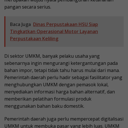
pangan secara serius.
Baca Juga
Dinas Perpustakaan HSU Siap
Tingkatkan Operasional Motor Layanan
Perpustakaan Keliling
Di sektor UMKM, banyak pelaku usaha yang
sebenarnya ingin mengurangi ketergantungan pada
bahan impor, tetapi tidak tahu harus mulai dari mana.
Pemerintah daerah perlu hadir sebagai fasilitator yang
menghubungkan UMKM dengan pemasok lokal,
menyediakan informasi harga bahan alternatif, dan
memberikan pelatihan formulasi produk
menggunakan bahan baku domestik.
Pemerintah daerah juga perlu mempercepat digitalisasi
UMKM untuk membuka pasar yang lebih luas. UMKM