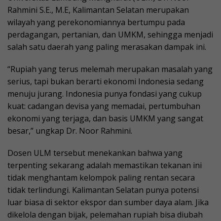
Rahmini S.E., M.E, Kalimantan Selatan merupakan
wilayah yang perekonomiannya bertumpu pada
perdagangan, pertanian, dan UMKM, sehingga menjadi
salah satu daerah yang paling merasakan dampak ini.
“Rupiah yang terus melemah merupakan masalah yang
serius, tapi bukan berarti ekonomi Indonesia sedang
menuju jurang. Indonesia punya fondasi yang cukup
kuat: cadangan devisa yang memadai, pertumbuhan
ekonomi yang terjaga, dan basis UMKM yang sangat
besar,” ungkap Dr. Noor Rahmini.
Dosen ULM tersebut menekankan bahwa yang
terpenting sekarang adalah memastikan tekanan ini
tidak menghantam kelompok paling rentan secara
tidak terlindungi. Kalimantan Selatan punya potensi
luar biasa di sektor ekspor dan sumber daya alam. Jika
dikelola dengan bijak, pelemahan rupiah bisa diubah