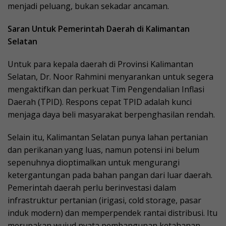
menjadi peluang, bukan sekadar ancaman.
Saran Untuk Pemerintah Daerah di Kalimantan
Selatan
Untuk para kepala daerah di Provinsi Kalimantan
Selatan, Dr. Noor Rahmini menyarankan untuk segera
mengaktifkan dan perkuat Tim Pengendalian Inflasi
Daerah (TPID). Respons cepat TPID adalah kunci
menjaga daya beli masyarakat berpenghasilan rendah.
Selain itu, Kalimantan Selatan punya lahan pertanian
dan perikanan yang luas, namun potensi ini belum
sepenuhnya dioptimalkan untuk mengurangi
ketergantungan pada bahan pangan dari luar daerah.
Pemerintah daerah perlu berinvestasi dalam
infrastruktur pertanian (irigasi, cold storage, pasar
induk modern) dan memperpendek rantai distribusi. Itu
merupakan wujud nyata pembangunan ketahanan