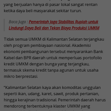
yang berjualan hanya di pasar lokal sangat rentan
ketika daya beli masyarakat sekitar turun.
Baca Juga :
Pemerintah Jaga Stabilitas Rupiah untuk
Lindungi Daya Beli dan Tekan Biaya Produksi UMKM
Tidak semua UMKM di Kalimantan Selatan terjangkau
oleh program pembiayaan nasional. Akademisi
ekonomi pembangunan tersebut menyarankan Bank
Kalsel dan BPR daerah untuk memperluas portofolio
kredit UMKM dengan bunga yang terjangkau,
termasuk skema kredit tanpa agunan untuk usaha
mikro berprestasi.
“Kalimantan Selatan kaya akan komoditas unggulan
seperti ikan, udang, karet, sawit, produk pertanian,
hingga kerajinan tradisional. Pemerintah daerah harus
mendorong terbentuknya klaster UMKM yang