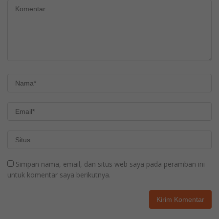
Simpan nama, email, dan situs web saya pada peramban ini
untuk komentar saya berikutnya.