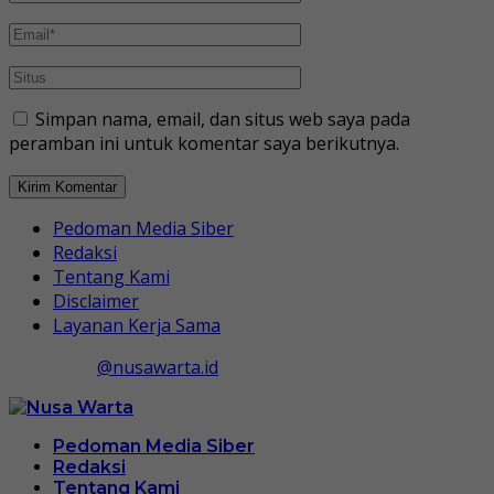
Simpan nama, email, dan situs web saya pada
peramban ini untuk komentar saya berikutnya.
Pedoman Media Siber
Redaksi
Tentang Kami
Disclaimer
Layanan Kerja Sama
@nusawarta.id
Pedoman Media Siber
Redaksi
Tentang Kami