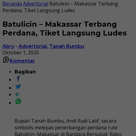
Beranda
Advertorial
Batulicin – Makassar Terbang
Perdana, Tiket Langsung Ludes
Batulicin – Makassar Terbang
Perdana, Tiket Langsung Ludes
Abry
-
Advertorial
,
Tanah Bumbu
Oktober 1, 2025
Komentar
Bagikan
Bupati Tanah Bumbu, Andi Rudi Latif, secara
simbolis melepas penerbangan perdana rute
Batulicin–Makassar di Bandara Bersujud, Rabu