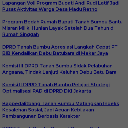
Lapangan Voli Program Bupati Andi Rudi Latif Jadi
Pusat Aktivitas Warga Desa Madu Retno
Program Bedah Rumah Bupati Tanah Bumbu Bantu
Misran Miliki Hunian Layak Setelah Dua Tahun di
Rumah Singgah
DPRD Tanah Bumbu Apresiasi Langkah Cepat PT
BIB Kendalikan Debu Batubara di Mekar Jaya
Komisi III DPRD Tanah Bumbu Sidak Pelabuhan
Angsana, Tindak Lanjuti Keluhan Debu Batu Bara
Komisi II DPRD Tanah Bumbu Pelajari Strategi
Optimalisasi PAD di DPRD DKI Jakarta
Bappedalitbang Tanah Bumbu Matangkan Indeks
Kesalehan Sosial, Jadi Acuan Kebijakan
Pembangunan Berbasis Karakter