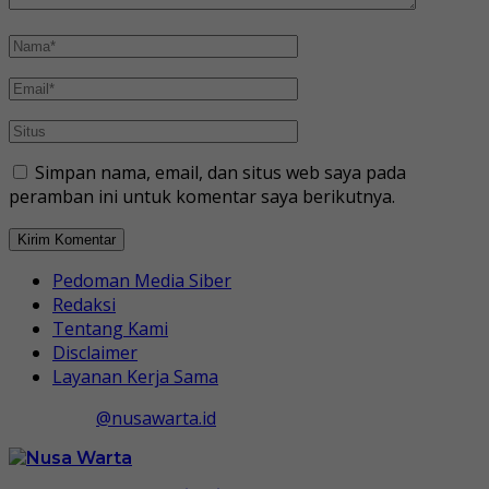
Simpan nama, email, dan situs web saya pada
peramban ini untuk komentar saya berikutnya.
Pedoman Media Siber
Redaksi
Tentang Kami
Disclaimer
Layanan Kerja Sama
@nusawarta.id