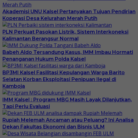
Akademisi UNU Kalsel Pertanyakan Tujuan Pendirian
Koperasi Desa Kelurahan Merah Putih
PLN Perkuat Pasokan Listrik, Sistem Interkoneksi
Kalimantan Berangsur Normal
Babeh Aldo Tersandung Kasus, IMM Imbau Hormati
Penanganan Hukum Polda Kalsel
BP3MI Kalsel Fasilitasi Kepulangan Warga Barito
Selatan Korban Eksploitasi Penipuan Ilegal di
Kamboja
IMM Kalsel : Program MBG Masih Layak Dilanjutkan,
Tapi Perlu Evaluasi
Rupiah Melemah Ancaman atau Peluang? Ini Analisa
Dekan Fakultas Ekonomi dan Bisnis ULM