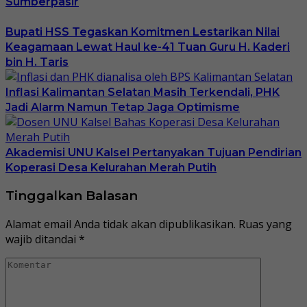
Sumberpasir
Bupati HSS Tegaskan Komitmen Lestarikan Nilai
Keagamaan Lewat Haul ke-41 Tuan Guru H. Kaderi
bin H. Taris
Inflasi Kalimantan Selatan Masih Terkendali, PHK
Jadi Alarm Namun Tetap Jaga Optimisme
Akademisi UNU Kalsel Pertanyakan Tujuan Pendirian
Koperasi Desa Kelurahan Merah Putih
Tinggalkan Balasan
Alamat email Anda tidak akan dipublikasikan.
Ruas yang
wajib ditandai
*