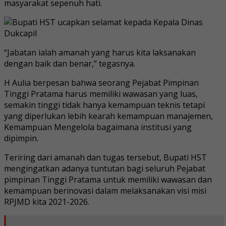
masyarakat sepenuh hati.
“Jabatan ialah amanah yang harus kita laksanakan
dengan baik dan benar,” tegasnya.
H Aulia berpesan bahwa seorang Pejabat Pimpinan
Tinggi Pratama harus memiliki wawasan yang luas,
semakin tinggi tidak hanya kemampuan teknis tetapi
yang diperlukan lebih kearah kemampuan manajemen,
Kemampuan Mengelola bagaimana institusi yang
dipimpin.
Teriring dari amanah dan tugas tersebut, Bupati HST
mengingatkan adanya tuntutan bagi seluruh Pejabat
pimpinan Tinggi Pratama untuk memiliki wawasan dan
kemampuan berinovasi dalam melaksanakan visi misi
RPJMD kita 2021-2026.