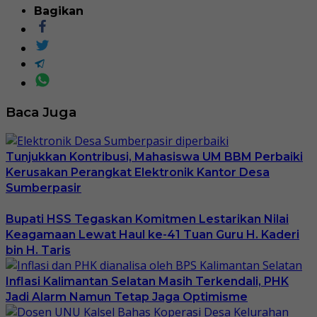
Bagikan
Baca Juga
Tunjukkan Kontribusi, Mahasiswa UM BBM Perbaiki
Kerusakan Perangkat Elektronik Kantor Desa
Sumberpasir
Bupati HSS Tegaskan Komitmen Lestarikan Nilai
Keagamaan Lewat Haul ke-41 Tuan Guru H. Kaderi
bin H. Taris
Inflasi Kalimantan Selatan Masih Terkendali, PHK
Jadi Alarm Namun Tetap Jaga Optimisme