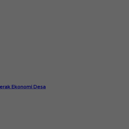
ggerak Ekonomi Desa