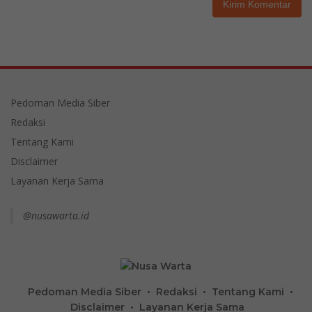
Pedoman Media Siber
Redaksi
Tentang Kami
Disclaimer
Layanan Kerja Sama
@nusawarta.id
Pedoman Media Siber
Redaksi
Tentang Kami
Disclaimer
Layanan Kerja Sama