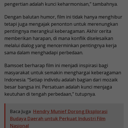
pengertian adalah kunci keharmonisan,” tambahnya.
Dengan balutan humor, film ini tidak hanya menghibur
tetapi juga mengajak penonton untuk merenungkan
pentingnya merangkul keberagaman. Akhir cerita
memberikan harapan, di mana konflik diselesaikan
melalui dialog yang mencerminkan pentingnya kerja
sama dalam menghadapi perbedaan.
Bamsoet berharap film ini menjadi inspirasi bagi
masyarakat untuk semakin menghargai keberagaman
Indonesia. “Setiap individu adalah bagian dari mozaik
besar bangsa ini. Persatuan adalah kunci menjaga
keutuhan di tengah perbedaan,” tutupnya.
Baca Juga
Hendry Munief Dorong Eksplorasi
Budaya Daerah untuk Perkuat Industri Film
Nasional