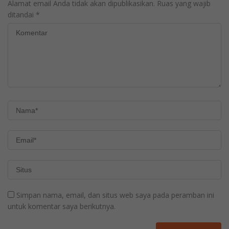
Alamat email Anda tidak akan dipublikasikan.
Ruas yang wajib
ditandai
*
Simpan nama, email, dan situs web saya pada peramban ini
untuk komentar saya berikutnya.