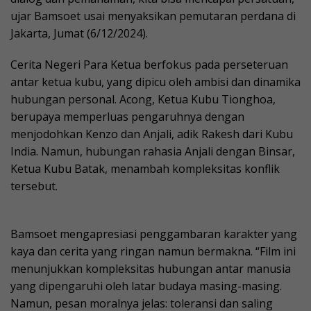
ujar Bamsoet usai menyaksikan pemutaran perdana di
Jakarta, Jumat (6/12/2024).
Cerita Negeri Para Ketua berfokus pada perseteruan
antar ketua kubu, yang dipicu oleh ambisi dan dinamika
hubungan personal. Acong, Ketua Kubu Tionghoa,
berupaya memperluas pengaruhnya dengan
menjodohkan Kenzo dan Anjali, adik Rakesh dari Kubu
India. Namun, hubungan rahasia Anjali dengan Binsar,
Ketua Kubu Batak, menambah kompleksitas konflik
tersebut.
Bamsoet mengapresiasi penggambaran karakter yang
kaya dan cerita yang ringan namun bermakna. “Film ini
menunjukkan kompleksitas hubungan antar manusia
yang dipengaruhi oleh latar budaya masing-masing.
Namun, pesan moralnya jelas: toleransi dan saling