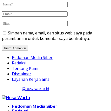
Simpan nama, email, dan situs web saya pada
peramban ini untuk komentar saya berikutnya.
Pedoman Media Siber
Redaksi
Tentang Kami
Disclaimer
Layanan Kerja Sama
@nusawarta.id
Pedoman Media Siber