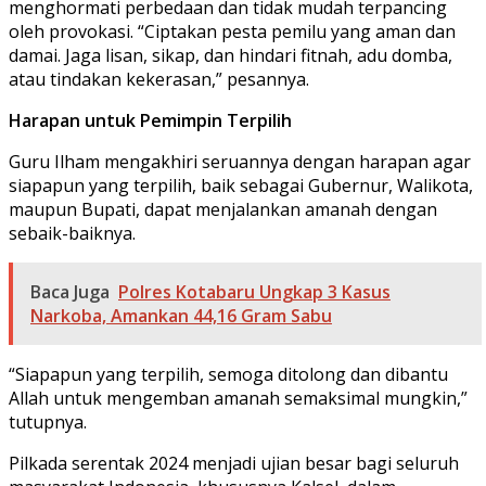
menghormati perbedaan dan tidak mudah terpancing
oleh provokasi. “Ciptakan pesta pemilu yang aman dan
damai. Jaga lisan, sikap, dan hindari fitnah, adu domba,
atau tindakan kekerasan,” pesannya.
Harapan untuk Pemimpin Terpilih
Guru Ilham mengakhiri seruannya dengan harapan agar
siapapun yang terpilih, baik sebagai Gubernur, Walikota,
maupun Bupati, dapat menjalankan amanah dengan
sebaik-baiknya.
Baca Juga
Polres Kotabaru Ungkap 3 Kasus
Narkoba, Amankan 44,16 Gram Sabu
“Siapapun yang terpilih, semoga ditolong dan dibantu
Allah untuk mengemban amanah semaksimal mungkin,”
tutupnya.
Pilkada serentak 2024 menjadi ujian besar bagi seluruh