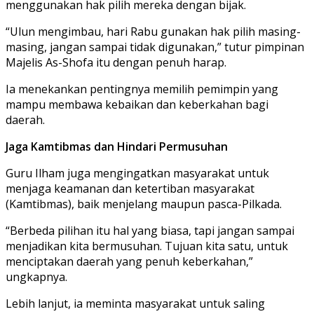
menggunakan hak pilih mereka dengan bijak.
“Ulun mengimbau, hari Rabu gunakan hak pilih masing-
masing, jangan sampai tidak digunakan,” tutur pimpinan
Majelis As-Shofa itu dengan penuh harap.
Ia menekankan pentingnya memilih pemimpin yang
mampu membawa kebaikan dan keberkahan bagi
daerah.
Jaga Kamtibmas dan Hindari Permusuhan
Guru Ilham juga mengingatkan masyarakat untuk
menjaga keamanan dan ketertiban masyarakat
(Kamtibmas), baik menjelang maupun pasca-Pilkada.
“Berbeda pilihan itu hal yang biasa, tapi jangan sampai
menjadikan kita bermusuhan. Tujuan kita satu, untuk
menciptakan daerah yang penuh keberkahan,”
ungkapnya.
Lebih lanjut, ia meminta masyarakat untuk saling