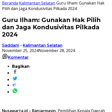
Beranda
Kalimantan Selatan
Guru Ilham: Gunakan Hak
Pilih dan Jaga Kondusivitas Pilkada 2024
Guru Ilham: Gunakan Hak Pilih
dan Jaga Kondusivitas Pilkada
2024
Saddam
-
Kalimantan Selatan
November 25, 2024
November 28, 2024
Komentar
Bagikan
Nusawarta.id – Banjarmasin.
Pemilihan Kepala Daerah