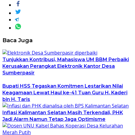
Baca Juga
Tunjukkan Kontribusi, Mahasiswa UM BBM Perbaiki
Kerusakan Perangkat Elektronik Kantor Desa
Sumberpasir
Bupati HSS Tegaskan Komitmen Lestarikan Nilai
Keagamaan Lewat Haul ke-41 Tuan Guru H. Kaderi
bin H. Taris
Inflasi Kalimantan Selatan Masih Terkendali, PHK
Jadi Alarm Namun Tetap Jaga Optimisme