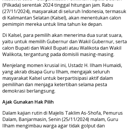
(Pilkada) serentak 2024 tinggal hitungan jam. Rabu
(27/11/2024), masyarakat di seluruh Indonesia, termasuk
di Kalimantan Selatan (Kalsel), akan menentukan calon
pemimpin mereka untuk lima tahun ke depan.
Di Kalsel, para pemilih akan menerima dua surat suara,
yaitu untuk memilih Gubernur dan Wakil Gubernur, serta
calon Bupati dan Wakil Bupati atau Walikota dan Wakil
Walikota, tergantung pada domisili masing-masing.
Menjelang momen krusial ini, Ustadz H. Ilham Humaidi,
yang akrab disapa Guru Ilham, mengajak seluruh
masyarakat Kalsel untuk berpartisipasi aktif dalam
pemilihan dan menjaga ketertiban selama pesta
demokrasi berlangsung.
Ajak Gunakan Hak Pilih
Dalam kajian rutin di Majelis Taklim As-Shofa, Pemurus
Dalam, Banjarmasin, Senin (25/11/2024) malam, Guru
Ilham mengimbau warga agar tidak golput dan