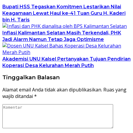
Bupati HSS Tegaskan Komitmen Lestarikan Nilai
Keagamaan Lewat Haul ke-41 Tuan Guru H. Kaderi
bin H. Taris
Inflasi Kalimantan Selatan Masih Terkendali, PHK
Jadi Alarm Namun Tetap Jaga Optimisme
Akademisi UNU Kalsel Pertanyakan Tujuan Pendirian
Koperasi Desa Kelurahan Merah Putih
Tinggalkan Balasan
Alamat email Anda tidak akan dipublikasikan.
Ruas yang
wajib ditandai
*