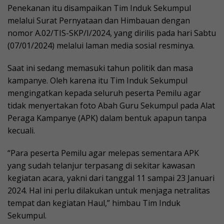
Penekanan itu disampaikan Tim Induk Sekumpul
melalui Surat Pernyataan dan Himbauan dengan
nomor A.02/TIS-SKP/I/2024, yang dirilis pada hari Sabtu
(07/01/2024) melalui laman media sosial resminya.
Saat ini sedang memasuki tahun politik dan masa
kampanye. Oleh karena itu Tim Induk Sekumpul
mengingatkan kepada seluruh peserta Pemilu agar
tidak menyertakan foto Abah Guru Sekumpul pada Alat
Peraga Kampanye (APK) dalam bentuk apapun tanpa
kecuali.
“Para peserta Pemilu agar melepas sementara APK
yang sudah telanjur terpasang di sekitar kawasan
kegiatan acara, yakni dari tanggal 11 sampai 23 Januari
2024. Hal ini perlu dilakukan untuk menjaga netralitas
tempat dan kegiatan Haul,” himbau Tim Induk
Sekumpul.