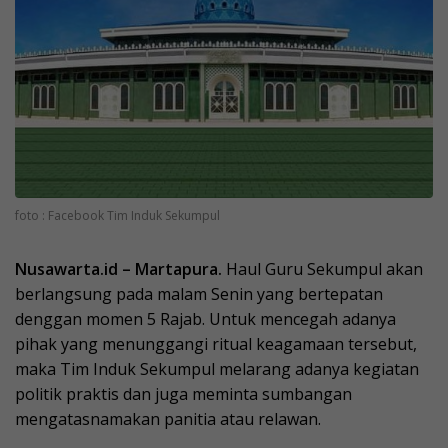
foto : Facebook Tim Induk Sekumpul
Nusawarta.id – Martapura.
Haul Guru Sekumpul akan
berlangsung pada malam Senin yang bertepatan
denggan momen 5 Rajab. Untuk mencegah adanya
pihak yang menunggangi ritual keagamaan tersebut,
maka Tim Induk Sekumpul melarang adanya kegiatan
politik praktis dan juga meminta sumbangan
mengatasnamakan panitia atau relawan.