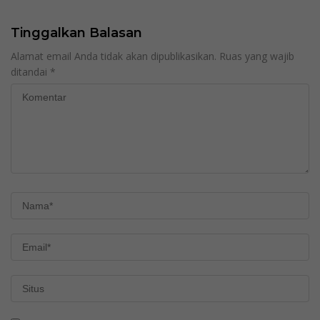
Tinggalkan Balasan
Alamat email Anda tidak akan dipublikasikan.
Ruas yang wajib
ditandai
*