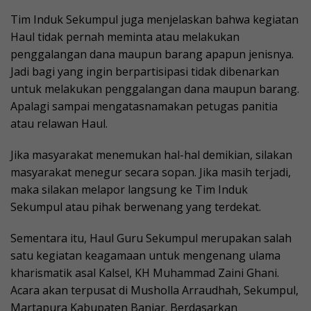
Tim Induk Sekumpul juga menjelaskan bahwa kegiatan
Haul tidak pernah meminta atau melakukan
penggalangan dana maupun barang apapun jenisnya.
Jadi bagi yang ingin berpartisipasi tidak dibenarkan
untuk melakukan penggalangan dana maupun barang.
Apalagi sampai mengatasnamakan petugas panitia
atau relawan Haul.
Jika masyarakat menemukan hal-hal demikian, silakan
masyarakat menegur secara sopan. Jika masih terjadi,
maka silakan melapor langsung ke Tim Induk
Sekumpul atau pihak berwenang yang terdekat.
Sementara itu, Haul Guru Sekumpul merupakan salah
satu kegiatan keagamaan untuk mengenang ulama
kharismatik asal Kalsel, KH Muhammad Zaini Ghani.
Acara akan terpusat di Musholla Arraudhah, Sekumpul,
Martapura Kabupaten Banjar. Berdasarkan