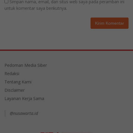
Simpan nama, email, dan situs web saya pada peramban ini
untuk komentar saya berikutnya.
Pedoman Media Siber
Redaksi
Tentang Kami
Disclaimer
Layanan Kerja Sama
@nusawarta.id