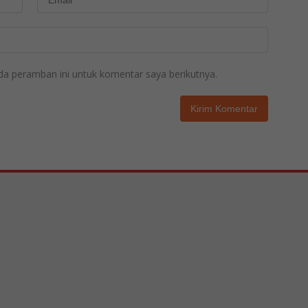
da peramban ini untuk komentar saya berikutnya.