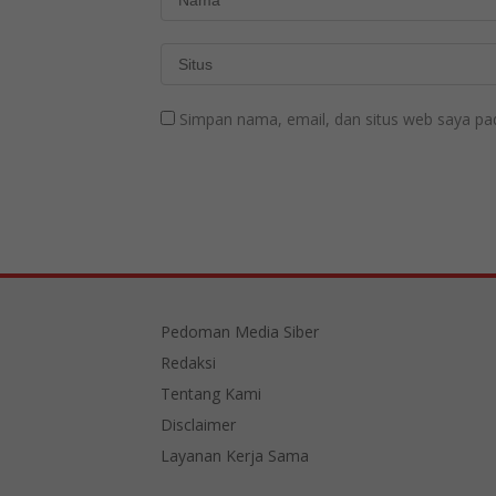
Simpan nama, email, dan situs web saya pa
Pedoman Media Siber
Redaksi
Tentang Kami
Disclaimer
Layanan Kerja Sama