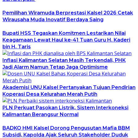
Pemilihan Wiramuda Berprestasi Kalsel 2026 Cetak
Wirausaha Muda Inovatif Berdaya Saing
Bupati HSS Tegaskan Komitmen Lestarikan Nilai
Keagamaan Lewat Haul ke-41 Tuan Guru H. Kaderi
bin H. Taris
Inflasi Kalimantan Selatan Masih Terkendali, PHK
Jadi Alarm Namun Tetap Jaga Optimisme
Akademisi UNU Kalsel Pertanyakan Tujuan Pendirian
Koperasi Desa Kelurahan Merah Putih
PLN Perkuat Pasokan Listrik, Sistem Interkoneksi
Kalimantan Berangsur Normal
BADKO HMI Kalsel Dorong Pengusutan Mafia BBM
Subsidi, Kapolda Ajak Seluruh Stakeholder Duduk