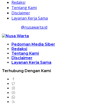
Redaksi
Tentang Kami
Disclaimer
Layanan Kerja Sama
@nusawarta.id
Pedoman Media Siber
Redaksi
Tentang Kami
Disclaimer
Layanan Kerja Sama
Terhubung Dengan Kami