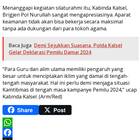
Menanggapi kegiatan silaturahmi itu, Kabinda Kalsel,
Brigjen Pol Nurullah sangat mengapresiasinya. Aparat
keamanan tidak akan bisa bekerja secara maksimal
tanpa ada dukungan dari para tokoh agama.
Baca Juga
Demi Sejukkan Suasana, Polda Kalsel
Gelar Deklarasi Pemilu Damai 2024
“Para Guru dan alim ulama memiliki pengaruh yang
besar untuk menciptakan iklim yang damai di tengah-
tengah masyarakat. Hal ini perlu demi menjaga situasi
Kamtibmas di tengah masa kampanye Pemilu 2024,” ucap
Kabinda Kalsel. (Arm/Red)
Share
Post
WhatsApp