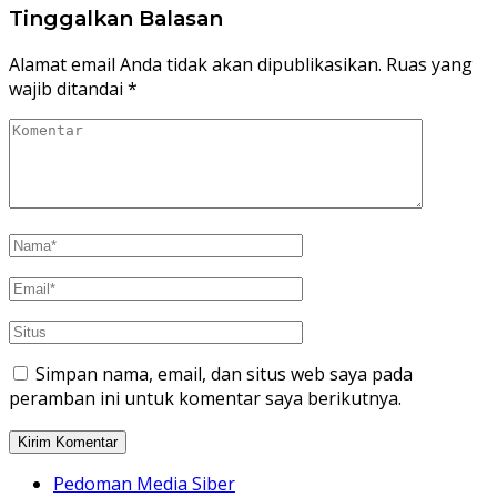
Tinggalkan Balasan
Alamat email Anda tidak akan dipublikasikan.
Ruas yang
wajib ditandai
*
Simpan nama, email, dan situs web saya pada
peramban ini untuk komentar saya berikutnya.
Pedoman Media Siber