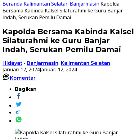
Beranda
Kalimantan Selatan
Banjarmasin
Kapolda
Bersama Kabinda Kalsel Silaturahmi ke Guru Banjar
Indah, Serukan Pemilu Damai
Kapolda Bersama Kabinda Kalsel
Silaturahmi ke Guru Banjar
Indah, Serukan Pemilu Damai
Hidayat
-
Banjarmasin
,
Kalimantan Selatan
Januari 12, 2024
Januari 12, 2024
Komentar
Bagikan