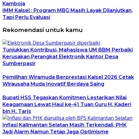
Kamboja
IMM Kalsel : Program MBG Masih Layak Dilanjutkan,
Tapi Perlu Evaluasi
Rekomendasi untuk kamu
Tunjukkan Kontribusi, Mahasiswa UM BBM Perbaiki
Kerusakan Perangkat Elektronik Kantor Desa
Sumberpasir
Pemilihan Wiramuda Berprestasi Kalsel 2026 Cetak
Wirausaha Muda Inovatif Berdaya Saing
Bupati HSS Tegaskan Komitmen Lestarikan Nilai
Keagamaan Lewat Haul ke-41 Tuan Guru H. Kaderi
bin H. Taris
Inflasi Kalimantan Selatan Masih Terkendali, PHK
Jadi Alarm Namun Tetap Jaga Optimisme