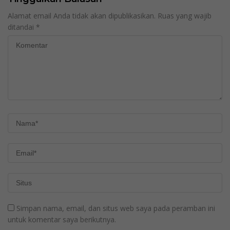
Alamat email Anda tidak akan dipublikasikan.
Ruas yang wajib
ditandai
*
Simpan nama, email, dan situs web saya pada peramban ini
untuk komentar saya berikutnya.