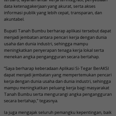
data ketenagakerjaan yang akurat, serta akses
informasi publik yang lebih cepat, transparan, dan
akuntabel.
Bupati Tanah Bumbu berharap aplikasi tersebut dapat
menjadi jembatan antara pencari kerja dengan dunia
usaha dan dunia industri, sehingga mampu
meningkatkan penyerapan tenaga kerja lokal serta
menekan angka pengangguran secara bertahap.
“Saya berharap keberadaan Aplikasi Si-Tegar BerAKSI
dapat menjadi jembatan yang mempertemukan pencari
kerja dengan dunia usaha dan dunia industri, sehingga
mampu meningkatkan peluang kerja bagi masyarakat
Tanah Bumbu serta mengurangi angka pengangguran
secara bertahap,” tegasnya.
Ia juga mengajak seluruh pemangku kepentingan, baik