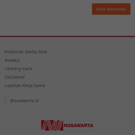
Pedoman Media Siber
Redaksi
Tentang Kami
Disclaimer
Layanan Kerja Sama
@nusawarta.id