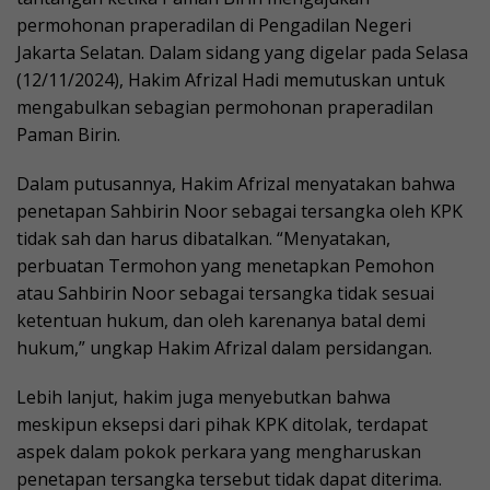
permohonan praperadilan di Pengadilan Negeri
Jakarta Selatan. Dalam sidang yang digelar pada Selasa
(12/11/2024), Hakim Afrizal Hadi memutuskan untuk
mengabulkan sebagian permohonan praperadilan
Paman Birin.
Dalam putusannya, Hakim Afrizal menyatakan bahwa
penetapan Sahbirin Noor sebagai tersangka oleh KPK
tidak sah dan harus dibatalkan. “Menyatakan,
perbuatan Termohon yang menetapkan Pemohon
atau Sahbirin Noor sebagai tersangka tidak sesuai
ketentuan hukum, dan oleh karenanya batal demi
hukum,” ungkap Hakim Afrizal dalam persidangan.
Lebih lanjut, hakim juga menyebutkan bahwa
meskipun eksepsi dari pihak KPK ditolak, terdapat
aspek dalam pokok perkara yang mengharuskan
penetapan tersangka tersebut tidak dapat diterima.