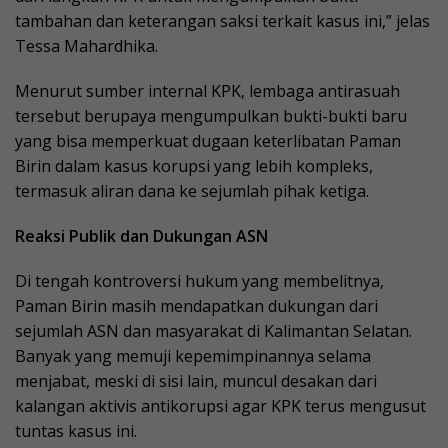
tambahan dan keterangan saksi terkait kasus ini,” jelas
Tessa Mahardhika.
Menurut sumber internal KPK, lembaga antirasuah
tersebut berupaya mengumpulkan bukti-bukti baru
yang bisa memperkuat dugaan keterlibatan Paman
Birin dalam kasus korupsi yang lebih kompleks,
termasuk aliran dana ke sejumlah pihak ketiga.
Reaksi Publik dan Dukungan ASN
Di tengah kontroversi hukum yang membelitnya,
Paman Birin masih mendapatkan dukungan dari
sejumlah ASN dan masyarakat di Kalimantan Selatan.
Banyak yang memuji kepemimpinannya selama
menjabat, meski di sisi lain, muncul desakan dari
kalangan aktivis antikorupsi agar KPK terus mengusut
tuntas kasus ini.