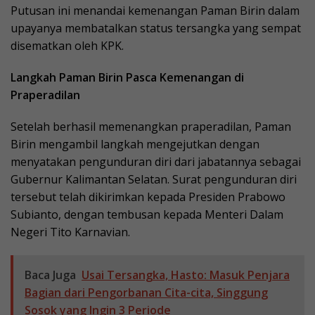
Putusan ini menandai kemenangan Paman Birin dalam
upayanya membatalkan status tersangka yang sempat
disematkan oleh KPK.
Langkah Paman Birin Pasca Kemenangan di
Praperadilan
Setelah berhasil memenangkan praperadilan, Paman
Birin mengambil langkah mengejutkan dengan
menyatakan pengunduran diri dari jabatannya sebagai
Gubernur Kalimantan Selatan. Surat pengunduran diri
tersebut telah dikirimkan kepada Presiden Prabowo
Subianto, dengan tembusan kepada Menteri Dalam
Negeri Tito Karnavian.
Baca Juga
Usai Tersangka, Hasto: Masuk Penjara
Bagian dari Pengorbanan Cita-cita, Singgung
Sosok yang Ingin 3 Periode