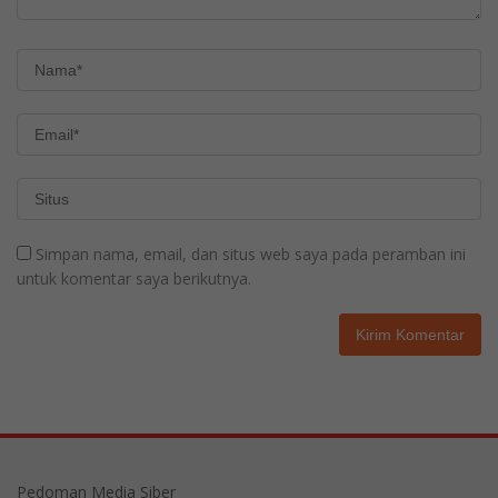
Simpan nama, email, dan situs web saya pada peramban ini
untuk komentar saya berikutnya.
Pedoman Media Siber