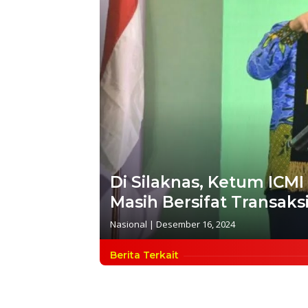
Di Silaknas, Ketum ICMI
Masih Bersifat Transaks
Nasional
|
Desember 16, 2024
Berita Terkait