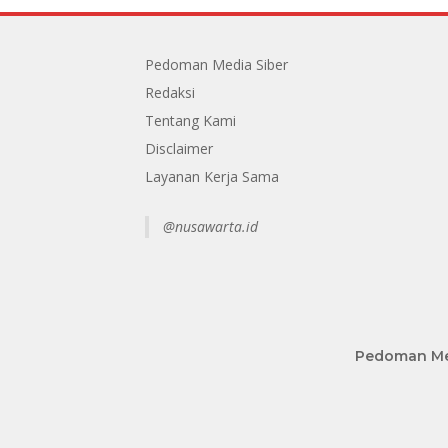
Pedoman Media Siber
Redaksi
Tentang Kami
Disclaimer
Layanan Kerja Sama
@nusawarta.id
Pedoman Me