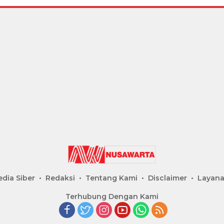
dia Siber
Redaksi
Tentang Kami
Disclaimer
Layana
Terhubung Dengan Kami