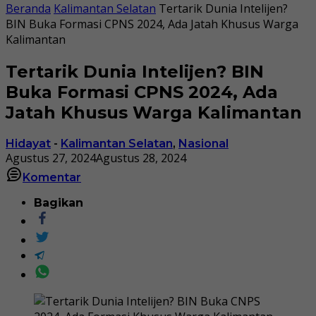
Beranda
Kalimantan Selatan
Tertarik Dunia Intelijen?
BIN Buka Formasi CPNS 2024, Ada Jatah Khusus Warga
Kalimantan
Tertarik Dunia Intelijen? BIN
Buka Formasi CPNS 2024, Ada
Jatah Khusus Warga Kalimantan
Hidayat
-
Kalimantan Selatan
,
Nasional
Agustus 27, 2024
Agustus 28, 2024
Komentar
Bagikan