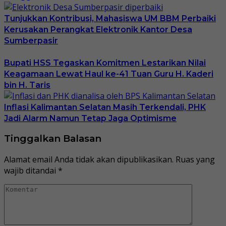
Tunjukkan Kontribusi, Mahasiswa UM BBM Perbaiki
Kerusakan Perangkat Elektronik Kantor Desa
Sumberpasir
Bupati HSS Tegaskan Komitmen Lestarikan Nilai
Keagamaan Lewat Haul ke-41 Tuan Guru H. Kaderi
bin H. Taris
Inflasi Kalimantan Selatan Masih Terkendali, PHK
Jadi Alarm Namun Tetap Jaga Optimisme
Tinggalkan Balasan
Alamat email Anda tidak akan dipublikasikan.
Ruas yang
wajib ditandai
*