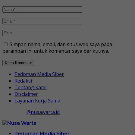
Simpan nama, email, dan situs web saya pada
peramban ini untuk komentar saya berikutnya.
Pedoman Media Siber
Redaksi
Tentang Kami
Disclaimer
Layanan Kerja Sama
@nusawarta.id
Pedoman Media Siber