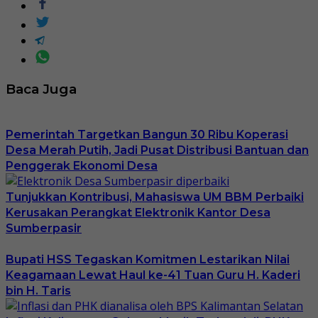
Baca Juga
Pemerintah Targetkan Bangun 30 Ribu Koperasi
Desa Merah Putih, Jadi Pusat Distribusi Bantuan dan
Penggerak Ekonomi Desa
Tunjukkan Kontribusi, Mahasiswa UM BBM Perbaiki
Kerusakan Perangkat Elektronik Kantor Desa
Sumberpasir
Bupati HSS Tegaskan Komitmen Lestarikan Nilai
Keagamaan Lewat Haul ke-41 Tuan Guru H. Kaderi
bin H. Taris