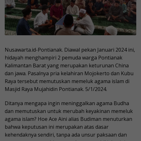
Nusawarta.id-Pontianak. Diawal pekan Januari 2024 ini,
hidayah menghampiri 2 pemuda warga Pontianak
Kalimantan Barat yang merupakan keturunan China
dan jawa. Pasalnya pria kelahiran Mojokerto dan Kubu
Raya tersebut memutuskan memeluk agama islam di
Masjid Raya Mujahidin Pontianak. 5/1/2024.
Ditanya mengapa ingin meninggalkan agama Budha
dan memutuskan untuk merubah keyakinan memeluk
agama islam? Hoe Ace Aini alias Budiman menuturkan
bahwa keputusan ini merupakan atas dasar
kehendaknya sendiri, tanpa ada unsur paksaan dan