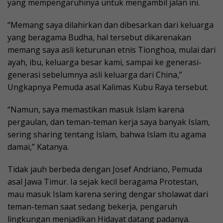
yang mempengaruhinya untuk mengambil jalan ini.
“Memang saya dilahirkan dan dibesarkan dari keluarga
yang beragama Budha, hal tersebut dikarenakan
memang saya asli keturunan etnis Tionghoa, mulai dari
ayah, ibu, keluarga besar kami, sampai ke generasi-
generasi sebelumnya asli keluarga dari China,”
Ungkapnya Pemuda asal Kalimas Kubu Raya tersebut.
“Namun, saya memastikan masuk Islam karena
pergaulan, dan teman-teman kerja saya banyak Islam,
sering sharing tentang Islam, bahwa Islam itu agama
damai,” Katanya.
Tidak jauh berbeda dengan Josef Andriano, Pemuda
asal Jawa Timur. Ia sejak kecil beragama Protestan,
mau masuk Islam karena sering dengar sholawat dari
teman-teman saat sedang bekerja, pengaruh
lingkungan menjadikan Hidayat datang padanya.