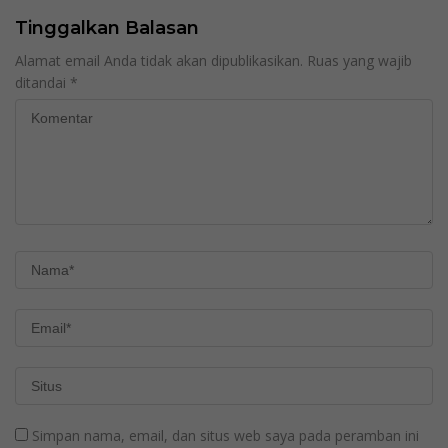
Tinggalkan Balasan
Alamat email Anda tidak akan dipublikasikan.
Ruas yang wajib
ditandai
*
Simpan nama, email, dan situs web saya pada peramban ini