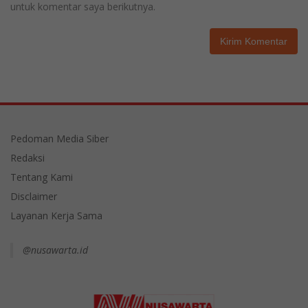
untuk komentar saya berikutnya.
Pedoman Media Siber
Redaksi
Tentang Kami
Disclaimer
Layanan Kerja Sama
@nusawarta.id