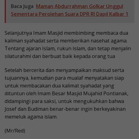
Baca Juga
Maman Abdurrahman Golkar Unggul
Sementara Perolehan Suara DPR RI Dapil Kalbar 1
Selanjutnya Imam Masjid membimbing membaca dua
kaliman syahadat serta memberikan nasehat agama.
Tentang ajaran Islam, rukun Islam, dan tetap menjalin
silaturahmi dan berbuat baik kepada orang tua
Setelah bercerita dan menyampaikan maksud serta
tujuannya, kemudian para mualaf menyatakan siap
untuk membacakan dua kalimat syahadat yang
dituntun oleh Imam Besar Masjid Mujahid Pontianak,
didampingi para saksi, untuk mengukuhkan bahwa
Josef dan Budiman benar-benar ingin berkeyakinan
memeluk agama islam.
(Mr/Red)