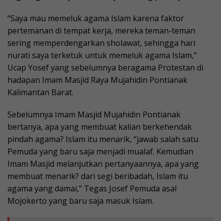
“Saya mau memeluk agama Islam karena faktor
pertemanan di tempat kerja, mereka teman-teman
sering memperdengarkan sholawat, sehingga hari
nurati saya terketuk untuk memeluk agama Islam,”
Ucap Yosef yang sebelumnya beragama Protestan di
hadapan Imam Masjid Raya Mujahidin Pontianak
Kalimantan Barat.
Sebelumnya Imam Masjid Mujahidin Pontianak
bertanya, apa yang membuat kalian berkehendak
pindah agama? Islam itu menarik, “jawab salah satu
Pemuda yang baru saja menjadi mualaf. Kemudian
Imam Masjid melanjutkan pertanyaannya, apa yang
membuat menarik? dari segi beribadah, Islam itu
agama yang damai,” Tegas Josef Pemuda asal
Mojokerto yang baru saja masuk Islam.