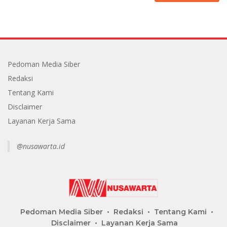
Pedoman Media Siber
Redaksi
Tentang Kami
Disclaimer
Layanan Kerja Sama
@nusawarta.id
Pedoman Media Siber
Redaksi
Tentang Kami
Disclaimer
Layanan Kerja Sama