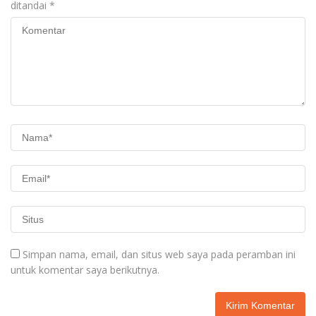
ditandai
*
Simpan nama, email, dan situs web saya pada peramban ini
untuk komentar saya berikutnya.