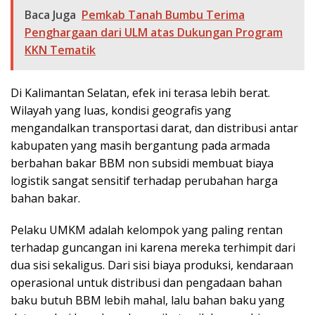
Baca Juga
Pemkab Tanah Bumbu Terima
Penghargaan dari ULM atas Dukungan Program
KKN Tematik
Di Kalimantan Selatan, efek ini terasa lebih berat.
Wilayah yang luas, kondisi geografis yang
mengandalkan transportasi darat, dan distribusi antar
kabupaten yang masih bergantung pada armada
berbahan bakar BBM non subsidi membuat biaya
logistik sangat sensitif terhadap perubahan harga
bahan bakar.
Pelaku UMKM adalah kelompok yang paling rentan
terhadap guncangan ini karena mereka terhimpit dari
dua sisi sekaligus. Dari sisi biaya produksi, kendaraan
operasional untuk distribusi dan pengadaan bahan
baku butuh BBM lebih mahal, lalu bahan baku yang