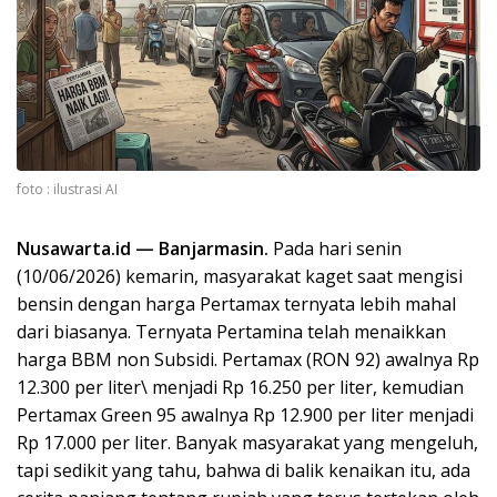
foto : ilustrasi AI
Nusawarta.id — Banjarmasin.
Pada hari senin
(10/06/2026) kemarin, masyarakat kaget saat mengisi
bensin dengan harga Pertamax ternyata lebih mahal
dari biasanya. Ternyata Pertamina telah menaikkan
harga BBM non Subsidi. Pertamax (RON 92) awalnya Rp
12.300 per liter\ menjadi Rp 16.250 per liter, kemudian
Pertamax Green 95 awalnya Rp 12.900 per liter menjadi
Rp 17.000 per liter. Banyak masyarakat yang mengeluh,
tapi sedikit yang tahu, bahwa di balik kenaikan itu, ada