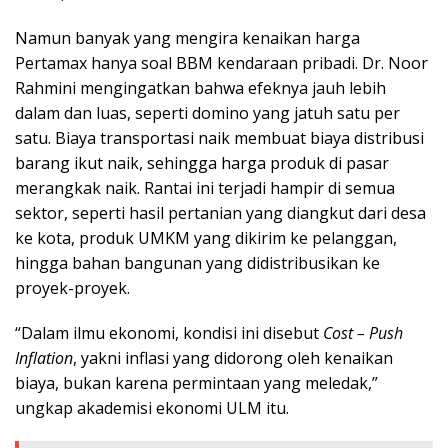
Namun banyak yang mengira kenaikan harga
Pertamax hanya soal BBM kendaraan pribadi. Dr. Noor
Rahmini mengingatkan bahwa efeknya jauh lebih
dalam dan luas, seperti domino yang jatuh satu per
satu. Biaya transportasi naik membuat biaya distribusi
barang ikut naik, sehingga harga produk di pasar
merangkak naik. Rantai ini terjadi hampir di semua
sektor, seperti hasil pertanian yang diangkut dari desa
ke kota, produk UMKM yang dikirim ke pelanggan,
hingga bahan bangunan yang didistribusikan ke
proyek-proyek.
“Dalam ilmu ekonomi, kondisi ini disebut
Cost – Push
Inflation
, yakni inflasi yang didorong oleh kenaikan
biaya, bukan karena permintaan yang meledak,”
ungkap akademisi ekonomi ULM itu.