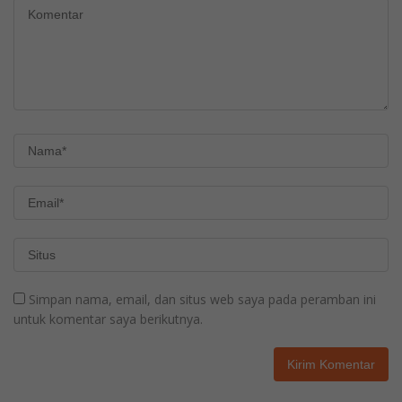
Simpan nama, email, dan situs web saya pada peramban ini
untuk komentar saya berikutnya.