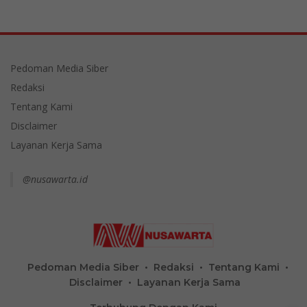
Pedoman Media Siber
Redaksi
Tentang Kami
Disclaimer
Layanan Kerja Sama
@nusawarta.id
Pedoman Media Siber
Redaksi
Tentang Kami
Disclaimer
Layanan Kerja Sama