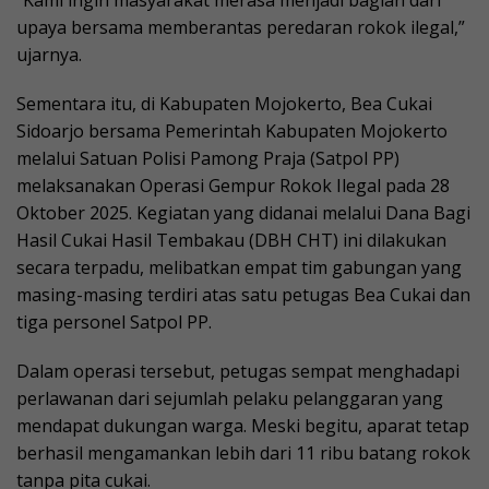
upaya bersama memberantas peredaran rokok ilegal,”
ujarnya.
Sementara itu, di Kabupaten Mojokerto, Bea Cukai
Sidoarjo bersama Pemerintah Kabupaten Mojokerto
melalui Satuan Polisi Pamong Praja (Satpol PP)
melaksanakan Operasi Gempur Rokok Ilegal pada 28
Oktober 2025. Kegiatan yang didanai melalui Dana Bagi
Hasil Cukai Hasil Tembakau (DBH CHT) ini dilakukan
secara terpadu, melibatkan empat tim gabungan yang
masing-masing terdiri atas satu petugas Bea Cukai dan
tiga personel Satpol PP.
Dalam operasi tersebut, petugas sempat menghadapi
perlawanan dari sejumlah pelaku pelanggaran yang
mendapat dukungan warga. Meski begitu, aparat tetap
berhasil mengamankan lebih dari 11 ribu batang rokok
tanpa pita cukai.