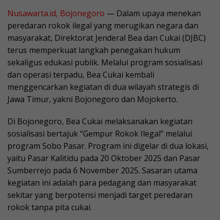
Nusawarta.id, Bojonegoro
— Dalam upaya menekan
peredaran rokok ilegal yang merugikan negara dan
masyarakat, Direktorat Jenderal Bea dan Cukai (DJBC)
terus memperkuat langkah penegakan hukum
sekaligus edukasi publik. Melalui program sosialisasi
dan operasi terpadu, Bea Cukai kembali
menggencarkan kegiatan di dua wilayah strategis di
Jawa Timur, yakni Bojonegoro dan Mojokerto.
Di Bojonegoro, Bea Cukai melaksanakan kegiatan
sosialisasi bertajuk “Gempur Rokok Ilegal” melalui
program Sobo Pasar. Program ini digelar di dua lokasi,
yaitu Pasar Kalitidu pada 20 Oktober 2025 dan Pasar
Sumberrejo pada 6 November 2025. Sasaran utama
kegiatan ini adalah para pedagang dan masyarakat
sekitar yang berpotensi menjadi target peredaran
rokok tanpa pita cukai.