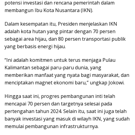
potensi investasi dan rencana pemerintah dalam
membangun Ibu Kota Nusantara (IKN).
Dalam kesempatan itu, Presiden menjelaskan IKN
adalah kota hutan yang pintar dengan 70 persen
sebagai area hijau, dan 80 persen transportasi publik
yang berbasis energi hijau.
“Ini adalah komitmen untuk terus menjaga Pulau
Kalimantan sebagai paru-paru dunia, yang
memberikan manfaat yang nyata bagi masyarakat, dan
menciptakan magnet ekonomi baru,” ungkap Jokowi.
Hingga saat ini, progres pembangunan inti telah
mencapai 70 persen dan targetnya selesai pada
pertengahan tahun 2024. Selain itu, saat ini juga telah
banyak investasi yang masuk di wilayh IKN, yang sudah
memulai pembangunan infrastrukturnya.