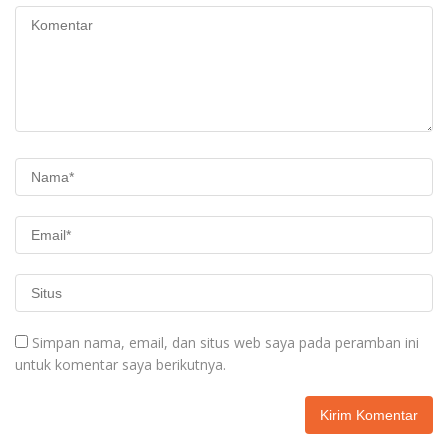
Simpan nama, email, dan situs web saya pada peramban ini
untuk komentar saya berikutnya.