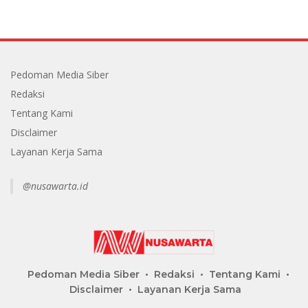
Pedoman Media Siber
Redaksi
Tentang Kami
Disclaimer
Layanan Kerja Sama
@nusawarta.id
Pedoman Media Siber
Redaksi
Tentang Kami
Disclaimer
Layanan Kerja Sama