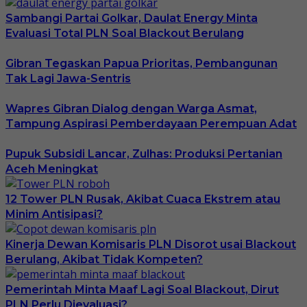
Sambangi Partai Golkar, Daulat Energy Minta
Evaluasi Total PLN Soal Blackout Berulang
Gibran Tegaskan Papua Prioritas, Pembangunan
Tak Lagi Jawa-Sentris
Wapres Gibran Dialog dengan Warga Asmat,
Tampung Aspirasi Pemberdayaan Perempuan Adat
Pupuk Subsidi Lancar, Zulhas: Produksi Pertanian
Aceh Meningkat
12 Tower PLN Rusak, Akibat Cuaca Ekstrem atau
Minim Antisipasi?
Kinerja Dewan Komisaris PLN Disorot usai Blackout
Berulang, Akibat Tidak Kompeten?
Pemerintah Minta Maaf Lagi Soal Blackout, Dirut
PLN Perlu Dievaluasi?