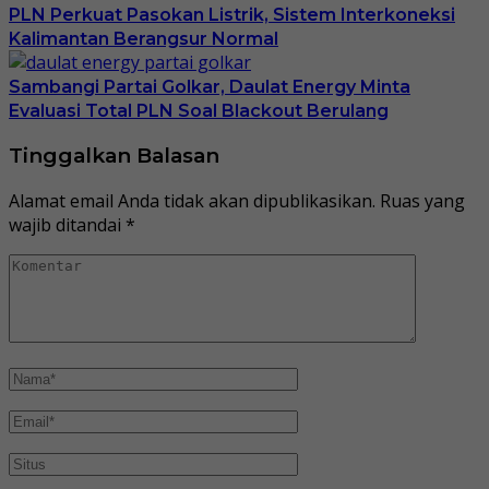
PLN Perkuat Pasokan Listrik, Sistem Interkoneksi
Kalimantan Berangsur Normal
Sambangi Partai Golkar, Daulat Energy Minta
Evaluasi Total PLN Soal Blackout Berulang
Tinggalkan Balasan
Alamat email Anda tidak akan dipublikasikan.
Ruas yang
wajib ditandai
*