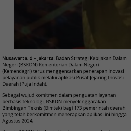
Nusawarta.id – Jakarta.
Badan Strategi Kebijakan Dalam
Negeri (BSKDN) Kementerian Dalam Negeri
(Kemendagri) terus menggencarkan penerapan inovasi
pelayanan publik melalui aplikasi Pusat Jejaring Inovasi
Daerah (Puja Indah).
Sebagai wujud komitmen dalam penguatan layanan
berbasis teknologi, BSKDN menyelenggarakan
Bimbingan Teknis (Bimtek) bagi 173 pemerintah daerah
yang telah berkomitmen menerapkan aplikasi ini hingga
Agustus 2024.