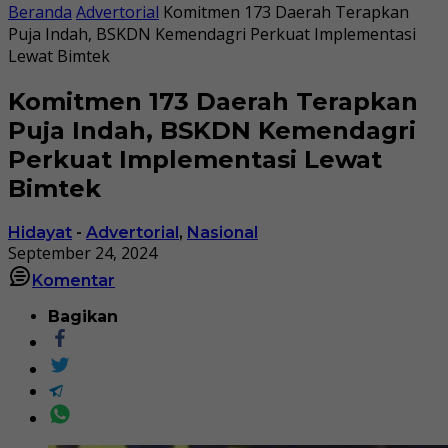
Beranda
Advertorial
Komitmen 173 Daerah Terapkan
Puja Indah, BSKDN Kemendagri Perkuat Implementasi
Lewat Bimtek
Komitmen 173 Daerah Terapkan
Puja Indah, BSKDN Kemendagri
Perkuat Implementasi Lewat
Bimtek
Hidayat
-
Advertorial
,
Nasional
September 24, 2024
Komentar
Bagikan