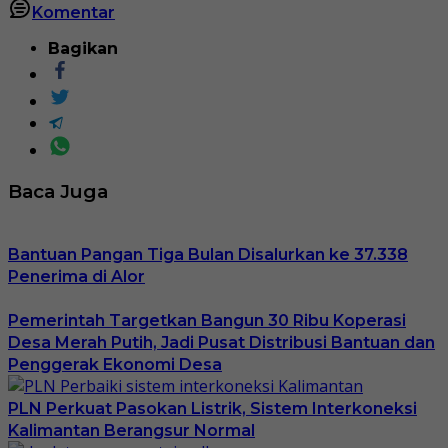
Komentar
Bagikan
Baca Juga
Bantuan Pangan Tiga Bulan Disalurkan ke 37.338
Penerima di Alor
Pemerintah Targetkan Bangun 30 Ribu Koperasi
Desa Merah Putih, Jadi Pusat Distribusi Bantuan dan
Penggerak Ekonomi Desa
PLN Perkuat Pasokan Listrik, Sistem Interkoneksi
Kalimantan Berangsur Normal