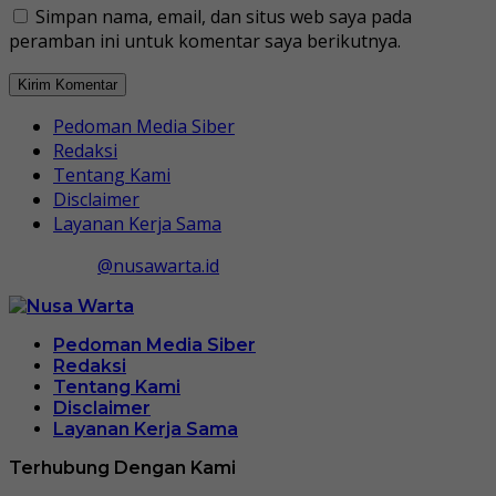
Simpan nama, email, dan situs web saya pada
peramban ini untuk komentar saya berikutnya.
Pedoman Media Siber
Redaksi
Tentang Kami
Disclaimer
Layanan Kerja Sama
@nusawarta.id
Pedoman Media Siber
Redaksi
Tentang Kami
Disclaimer
Layanan Kerja Sama
Terhubung Dengan Kami