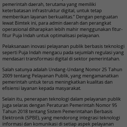
pemerintah daerah, terutama yang memiliki
keterbatasan infrastruktur digital, untuk tetap
memberikan layanan berkualitas.” Dengan penguatan
lewat Bimtek ini, para admin daerah dan perangkat
operasional diharapkan lebih mahir menggunakan fitur-
fitur Puja Indah untuk optimalisasi pelayanan.
Pelaksanaan inovasi pelayanan publik berbasis teknologi
seperti Puja Indah mengacu pada sejumlah regulasi yang
mendasari transformasi digital di sektor pemerintahan.
Salah satunya adalah Undang-Undang Nomor 25 Tahun
2009 tentang Pelayanan Publik, yang mengamanatkan
pemerintah untuk terus meningkatkan kualitas dan
efisiensi layanan kepada masyarakat.
Selain itu, penerapan teknologi dalam pelayanan publik
juga selaras dengan Peraturan Pemerintah Nomor 95
Tahun 2018 tentang Sistem Pemerintahan Berbasis
Elektronik (SPBE), yang mendorong integrasi teknologi
informasi dan komunikasi di setiap aspek pelayanan