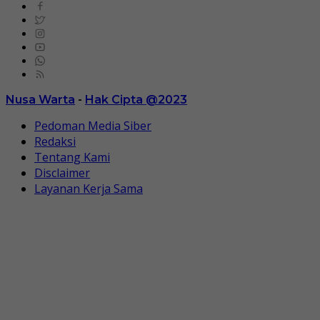
Nusa Warta
-
Hak Cipta @2023
Pedoman Media Siber
Redaksi
Tentang Kami
Disclaimer
Layanan Kerja Sama