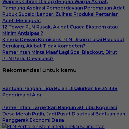
Wapres Gibran Dialog dengan Warga Asmat,
Tampung Aspirasi Pemberdayaan Perempuan Adat
Pupuk Subsidi Lancar, Zulhas: Produksi Pertanian
Aceh Meningkat
12 Tower PLN Rusak, Akibat Cuaca Ekstrem atau
Minim Antisipasi?
Kinerja Dewan Komisaris PLN Disorot usai Blackout
Berulang, Akibat Tidak Kompeten?
Pemerintah Minta Maaf Lagi Soal Blackout, Dirut
PLN Perlu Dievaluasi?
Rekomendasi untuk kamu
Bantuan Pangan Tiga Bulan Disalurkan ke 37.338
Penerima di Alor
Pemerintah Targetkan Bangun 30 Ribu Koperasi
Desa Merah Putih, Jadi Pusat Distribusi Bantuan dan
Penggerak Ekonomi Desa