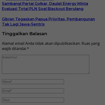
Sambangi Partai Golkar, Daulat Energy Minta
Evaluasi Total PLN Soal Blackout Berulang
Gibran Tegaskan Papua Prioritas, Pembangunan
Tak Lagi Jawa-Sentris
Tinggalkan Balasan
Alamat email Anda tidak akan dipublikasikan.
Ruas yang
wajib ditandai
*