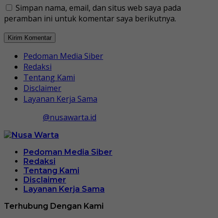
Simpan nama, email, dan situs web saya pada
peramban ini untuk komentar saya berikutnya.
Pedoman Media Siber
Redaksi
Tentang Kami
Disclaimer
Layanan Kerja Sama
@nusawarta.id
Pedoman Media Siber
Redaksi
Tentang Kami
Disclaimer
Layanan Kerja Sama
Terhubung Dengan Kami