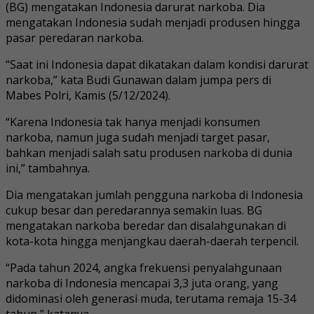
(BG) mengatakan Indonesia darurat narkoba. Dia
mengatakan Indonesia sudah menjadi produsen hingga
pasar peredaran narkoba.
“Saat ini Indonesia dapat dikatakan dalam kondisi darurat
narkoba,” kata Budi Gunawan dalam jumpa pers di
Mabes Polri, Kamis (5/12/2024).
“Karena Indonesia tak hanya menjadi konsumen
narkoba, namun juga sudah menjadi target pasar,
bahkan menjadi salah satu produsen narkoba di dunia
ini,” tambahnya.
Dia mengatakan jumlah pengguna narkoba di Indonesia
cukup besar dan peredarannya semakin luas. BG
mengatakan narkoba beredar dan disalahgunakan di
kota-kota hingga menjangkau daerah-daerah terpencil.
“Pada tahun 2024, angka frekuensi penyalahgunaan
narkoba di Indonesia mencapai 3,3 juta orang, yang
didominasi oleh generasi muda, terutama remaja 15-34
tahun,” katanya.