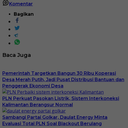
Komentar
Bagikan
Baca Juga
Pemerintah Targetkan Bangun 30 Ribu Koperasi
Desa Merah Putih, Jadi Pusat Distribusi Bantuan dan
Penggerak Ekonomi Desa
PLN Perkuat Pasokan Listrik, Sistem Interkoneksi
Kalimantan Berangsur Normal
Sambangi Partai Golkar, Daulat Energy Minta
Evaluasi Total PLN Soal Blackout Berulang