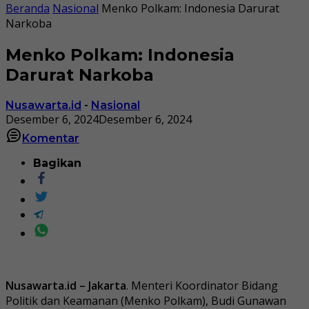
Beranda
Nasional
Menko Polkam: Indonesia Darurat
Narkoba
Menko Polkam: Indonesia
Darurat Narkoba
Nusawarta.id
-
Nasional
Desember 6, 2024
Desember 6, 2024
Komentar
Bagikan
Nusawarta.id – Jakarta
. Menteri Koordinator Bidang
Politik dan Keamanan (Menko Polkam), Budi Gunawan