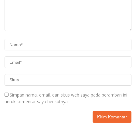
Simpan nama, email, dan situs web saya pada peramban ini
untuk komentar saya berikutnya.