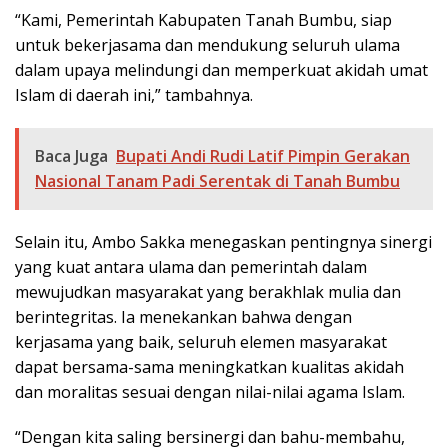
“Kami, Pemerintah Kabupaten Tanah Bumbu, siap
untuk bekerjasama dan mendukung seluruh ulama
dalam upaya melindungi dan memperkuat akidah umat
Islam di daerah ini,” tambahnya.
Baca Juga
Bupati Andi Rudi Latif Pimpin Gerakan
Nasional Tanam Padi Serentak di Tanah Bumbu
Selain itu, Ambo Sakka menegaskan pentingnya sinergi
yang kuat antara ulama dan pemerintah dalam
mewujudkan masyarakat yang berakhlak mulia dan
berintegritas. Ia menekankan bahwa dengan
kerjasama yang baik, seluruh elemen masyarakat
dapat bersama-sama meningkatkan kualitas akidah
dan moralitas sesuai dengan nilai-nilai agama Islam.
“Dengan kita saling bersinergi dan bahu-membahu,