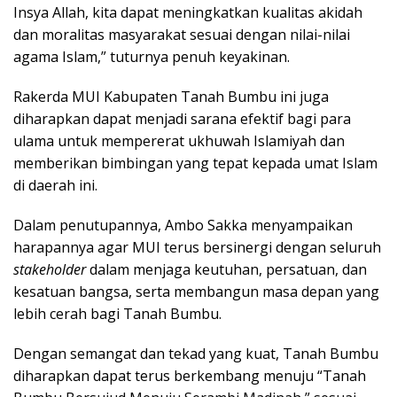
Insya Allah, kita dapat meningkatkan kualitas akidah
dan moralitas masyarakat sesuai dengan nilai-nilai
agama Islam,” tuturnya penuh keyakinan.
Rakerda MUI Kabupaten Tanah Bumbu ini juga
diharapkan dapat menjadi sarana efektif bagi para
ulama untuk mempererat ukhuwah Islamiyah dan
memberikan bimbingan yang tepat kepada umat Islam
di daerah ini.
Dalam penutupannya, Ambo Sakka menyampaikan
harapannya agar MUI terus bersinergi dengan seluruh
stakeholder
dalam menjaga keutuhan, persatuan, dan
kesatuan bangsa, serta membangun masa depan yang
lebih cerah bagi Tanah Bumbu.
Dengan semangat dan tekad yang kuat, Tanah Bumbu
diharapkan dapat terus berkembang menuju “Tanah