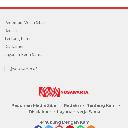
Pedoman Media Siber
Redaksi
Tentang Kami
Disclaimer
Layanan Kerja Sama
@nusawarta.id
Pedoman Media Siber
Redaksi
Tentang Kami
Disclaimer
Layanan Kerja Sama
Terhubung Dengan Kami