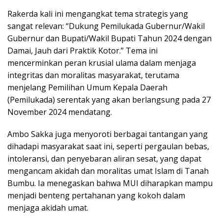
Rakerda kali ini mengangkat tema strategis yang
sangat relevan: “Dukung Pemilukada Gubernur/Wakil
Gubernur dan Bupati/Wakil Bupati Tahun 2024 dengan
Damai, Jauh dari Praktik Kotor.” Tema ini
mencerminkan peran krusial ulama dalam menjaga
integritas dan moralitas masyarakat, terutama
menjelang Pemilihan Umum Kepala Daerah
(Pemilukada) serentak yang akan berlangsung pada 27
November 2024 mendatang.
Ambo Sakka juga menyoroti berbagai tantangan yang
dihadapi masyarakat saat ini, seperti pergaulan bebas,
intoleransi, dan penyebaran aliran sesat, yang dapat
mengancam akidah dan moralitas umat Islam di Tanah
Bumbu. Ia menegaskan bahwa MUI diharapkan mampu
menjadi benteng pertahanan yang kokoh dalam
menjaga akidah umat.