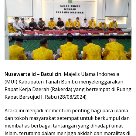
Nusawarta.id – Batulicin.
Majelis Ulama Indonesia
(MUI) Kabupaten Tanah Bumbu menyelenggarakan
Rapat Kerja Daerah (Rakerda) yang bertempat di Ruang
Rapat Bersujud I, Rabu (28/08/2024).
Acara ini menjadi momentum penting bagi para ulama
dan tokoh masyarakat setempat untuk berkumpul dan
membahas berbagai tantangan yang dihadapi umat
Islam, terutama dalam menjaga akidah dan moralitas di