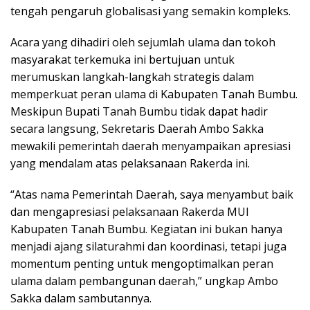
tengah pengaruh globalisasi yang semakin kompleks.
Acara yang dihadiri oleh sejumlah ulama dan tokoh
masyarakat terkemuka ini bertujuan untuk
merumuskan langkah-langkah strategis dalam
memperkuat peran ulama di Kabupaten Tanah Bumbu.
Meskipun Bupati Tanah Bumbu tidak dapat hadir
secara langsung, Sekretaris Daerah Ambo Sakka
mewakili pemerintah daerah menyampaikan apresiasi
yang mendalam atas pelaksanaan Rakerda ini.
“Atas nama Pemerintah Daerah, saya menyambut baik
dan mengapresiasi pelaksanaan Rakerda MUI
Kabupaten Tanah Bumbu. Kegiatan ini bukan hanya
menjadi ajang silaturahmi dan koordinasi, tetapi juga
momentum penting untuk mengoptimalkan peran
ulama dalam pembangunan daerah,” ungkap Ambo
Sakka dalam sambutannya.