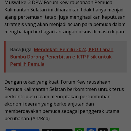
Muswil ke-3 DPW Forum Kewirausahaan Pemuda
Kalimantan Selatan ini diharapkan tidak hanya menjadi
ajang pertemuan, tetapi juga menghasilkan keputusan
strategis yang akan menjadi acuan para pemuda dalam
menghadapi berbagai tantangan bisnis di masa depan.
Baca Juga
Mendekati Pemilu 2024, KPU Tanah
Bumbu Dorong Penerbitan e-KTP Fisik untuk
Pemilih Pemula
Dengan tekad yang kuat, Forum Kewirausahaan
Pemuda Kalimantan Selatan berkomitmen untuk terus
berkontribusi dalam menciptakan pertumbuhan
ekonomi daerah yang berkelanjutan dan
memberdayakan pemuda sebagai penggerak utama
perubahan. (Ah/Red)