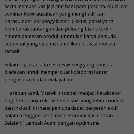
serta memperluas jejaring bagi para peserta. Mulai dari
seminar kewirausahaan yang menghadirkan
narasumber berpengalaman, diskusi panel yang
membahas tantangan dan peluang bisnis terkini,
hingga pameran produk unggulan karya pemuda
setempat yang siap menampilkan inovasi-inovasi
terbaik.
Selain itu, akan ada sesi
networking
yang khusus
diadakan untuk memperkuat kolaborasi antar
pengusaha muda di wilayah ini.
“Harapan kami, Muswil ini dapat menjadi katalisator
bagi terciptanya ekosistem bisnis yang lebih kondusif
dan inklusif, di mana pemuda dapat berperan aktif
dalam menggerakkan roda ekonomi Kalimantan
Selatan,” tambah Adam dengan optimisme.