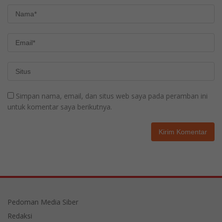
Simpan nama, email, dan situs web saya pada peramban ini
untuk komentar saya berikutnya.
Pedoman Media Siber
Redaksi