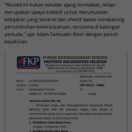
“Muswil ini bukan sekadar ajang formalitas, tetapi
merupakan upaya kolektif untuk merumuskan
kebijakan yang konkret dan efektif dalam mendukung
pertumbuhan kewirausahaan, terutama di kalangan
pemuda,” ujar Adam Samsudin Noor dengan penuh
keyakinan.