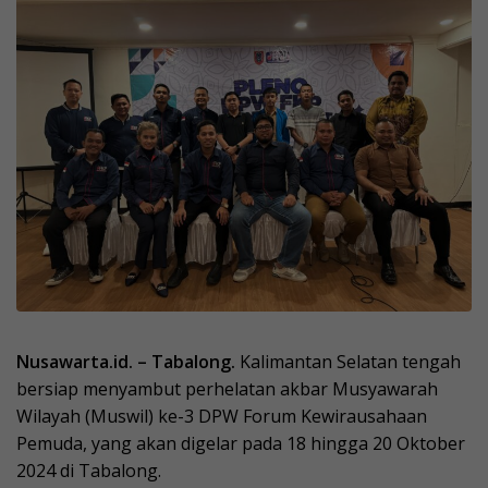
Nusawarta.id. – Tabalong.
Kalimantan Selatan tengah
bersiap menyambut perhelatan akbar Musyawarah
Wilayah (Muswil) ke-3 DPW Forum Kewirausahaan
Pemuda, yang akan digelar pada 18 hingga 20 Oktober
2024 di Tabalong.