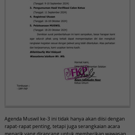
Agenda Muswil ke-3 ini tidak hanya akan diisi dengan
rapat-rapat penting, tetapi juga serangkaian acara
menarik yang dirancang untuk memberikan wawasan