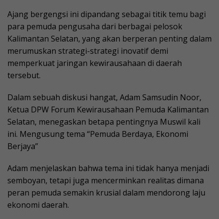
Ajang bergengsi ini dipandang sebagai titik temu bagi
para pemuda pengusaha dari berbagai pelosok
Kalimantan Selatan, yang akan berperan penting dalam
merumuskan strategi-strategi inovatif demi
memperkuat jaringan kewirausahaan di daerah
tersebut.
Dalam sebuah diskusi hangat, Adam Samsudin Noor,
Ketua DPW Forum Kewirausahaan Pemuda Kalimantan
Selatan, menegaskan betapa pentingnya Muswil kali
ini. Mengusung tema “Pemuda Berdaya, Ekonomi
Berjaya”
Adam menjelaskan bahwa tema ini tidak hanya menjadi
semboyan, tetapi juga mencerminkan realitas dimana
peran pemuda semakin krusial dalam mendorong laju
ekonomi daerah.