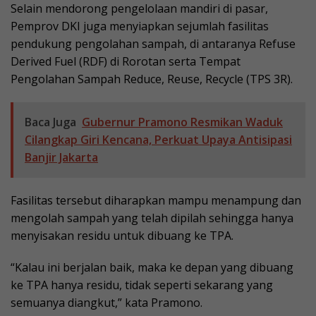
Selain mendorong pengelolaan mandiri di pasar,
Pemprov DKI juga menyiapkan sejumlah fasilitas
pendukung pengolahan sampah, di antaranya Refuse
Derived Fuel (RDF) di Rorotan serta Tempat
Pengolahan Sampah Reduce, Reuse, Recycle (TPS 3R).
Baca Juga
Gubernur Pramono Resmikan Waduk
Cilangkap Giri Kencana, Perkuat Upaya Antisipasi
Banjir Jakarta
Fasilitas tersebut diharapkan mampu menampung dan
mengolah sampah yang telah dipilah sehingga hanya
menyisakan residu untuk dibuang ke TPA.
“Kalau ini berjalan baik, maka ke depan yang dibuang
ke TPA hanya residu, tidak seperti sekarang yang
semuanya diangkut,” kata Pramono.