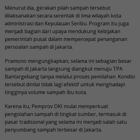
Menurut dia, gerakan pilah sampah tersebut
dilaksanakan secara serentak di lima wilayah kota
administrasi dan Kepulauan Seribu. Program itu juga
menjadi bagian dari upaya mendukung kebijakan
pemerintah pusat dalam mempercepat penanganan
persoalan sampah di Jakarta.
Pramono mengungkapkan, selama ini sebagian besar
sampah di Jakarta langsung diangkut menuju TPA
Bantargebang tanpa melalui proses pemilahan. Kondisi
tersebut dinilai tidak lagi efektif untuk menghadapi
tingginya volume sampah ibu kota.
Karena itu, Pemprov DKI mulai memperkuat
pengolahan sampah di tingkat sumber, termasuk di
pasar tradisional yang selama ini menjadi salah satu
penyumbang sampah terbesar di Jakarta.