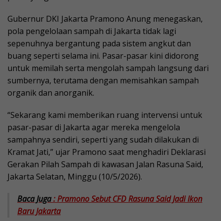
Gubernur DKI Jakarta Pramono Anung menegaskan,
pola pengelolaan sampah di Jakarta tidak lagi
sepenuhnya bergantung pada sistem angkut dan
buang seperti selama ini. Pasar-pasar kini didorong
untuk memilah serta mengolah sampah langsung dari
sumbernya, terutama dengan memisahkan sampah
organik dan anorganik.
“Sekarang kami memberikan ruang intervensi untuk
pasar-pasar di Jakarta agar mereka mengelola
sampahnya sendiri, seperti yang sudah dilakukan di
Kramat Jati,” ujar Pramono saat menghadiri Deklarasi
Gerakan Pilah Sampah di kawasan Jalan Rasuna Said,
Jakarta Selatan, Minggu (10/5/2026).
Baca Juga
: Pramono Sebut CFD Rasuna Said Jadi Ikon
Baru Jakarta