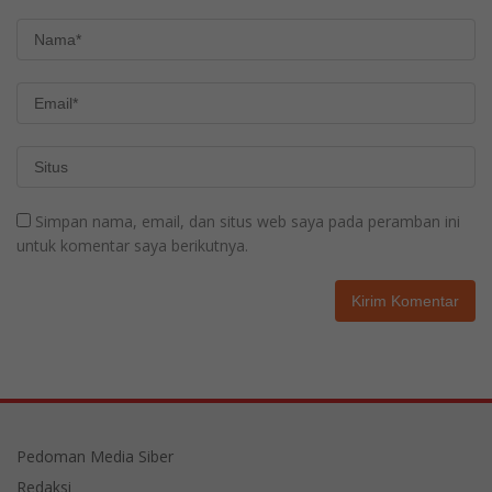
Simpan nama, email, dan situs web saya pada peramban ini
untuk komentar saya berikutnya.
Pedoman Media Siber
Redaksi