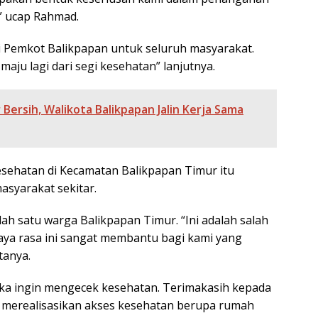
” ucap Rahmad.
i Pemkot Balikpapan untuk seluruh masyarakat.
aju lagi dari segi kesehatan” lanjutnya.
 Bersih, Walikota Balikpapan Jalin Kerja Sama
esehatan di Kecamatan Balikpapan Timur itu
asyarakat sekitar.
ah satu warga Balikpapan Timur. “Ini adalah salah
aya rasa ini sangat membantu bagi kami yang
tanya.
ika ingin mengecek kesehatan. Terimakasih kepada
h merealisasikan akses kesehatan berupa rumah