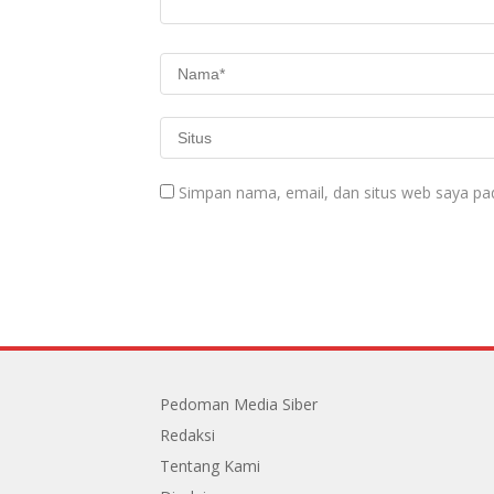
Simpan nama, email, dan situs web saya pa
Pedoman Media Siber
Redaksi
Tentang Kami