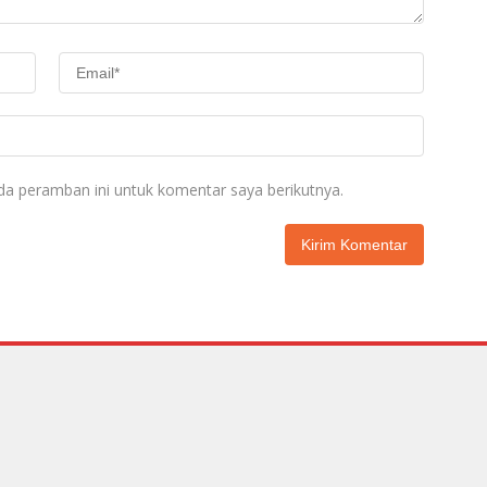
da peramban ini untuk komentar saya berikutnya.