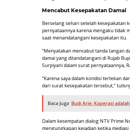
Mencabut Kesepakatan Damai
Berselang sehari setelah kesepakatan k
pernyataannya karena mengaku tidak men
saat menandatangani kesepakatan itu.
“Menyatakan mencabut tanda tangan da
damai yang ditandatangani di Rujab Bup
Surpiyani dalam surat pernyataannya, R
“Karena saya dalam kondisi tertekan da
dari surat kesepakatan tersebut,” tulisn
Baca Juga
Budi Arie: Koperasi adalah
Dalam kesempatan dialog NTV Prime Nus
mengungkapan kejadian ketika mediasi