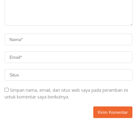
Simpan nama, email, dan situs web saya pada peramban ini
untuk komentar saya berikutnya.