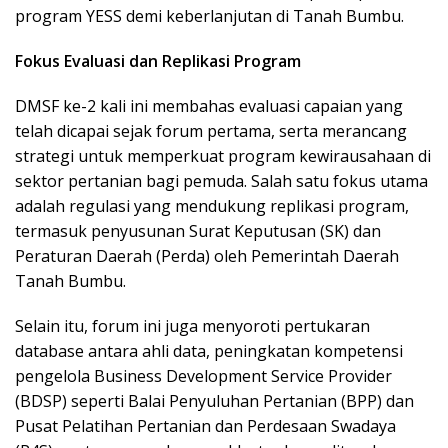
program YESS demi keberlanjutan di Tanah Bumbu.
Fokus Evaluasi dan Replikasi Program
DMSF ke-2 kali ini membahas evaluasi capaian yang
telah dicapai sejak forum pertama, serta merancang
strategi untuk memperkuat program kewirausahaan di
sektor pertanian bagi pemuda. Salah satu fokus utama
adalah regulasi yang mendukung replikasi program,
termasuk penyusunan Surat Keputusan (SK) dan
Peraturan Daerah (Perda) oleh Pemerintah Daerah
Tanah Bumbu.
Selain itu, forum ini juga menyoroti pertukaran
database antara ahli data, peningkatan kompetensi
pengelola Business Development Service Provider
(BDSP) seperti Balai Penyuluhan Pertanian (BPP) dan
Pusat Pelatihan Pertanian dan Perdesaan Swadaya