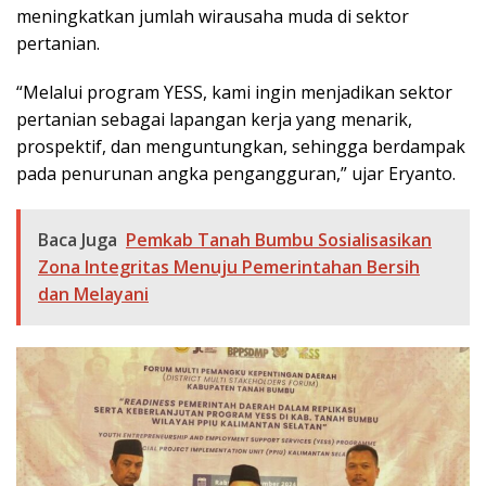
meningkatkan jumlah wirausaha muda di sektor
pertanian.
“Melalui program YESS, kami ingin menjadikan sektor
pertanian sebagai lapangan kerja yang menarik,
prospektif, dan menguntungkan, sehingga berdampak
pada penurunan angka pengangguran,” ujar Eryanto.
Baca Juga
Pemkab Tanah Bumbu Sosialisasikan
Zona Integritas Menuju Pemerintahan Bersih
dan Melayani