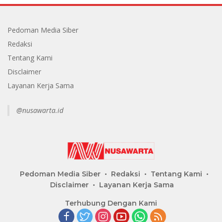
Pedoman Media Siber
Redaksi
Tentang Kami
Disclaimer
Layanan Kerja Sama
@nusawarta.id
Pedoman Media Siber
Redaksi
Tentang Kami
Disclaimer
Layanan Kerja Sama
Terhubung Dengan Kami