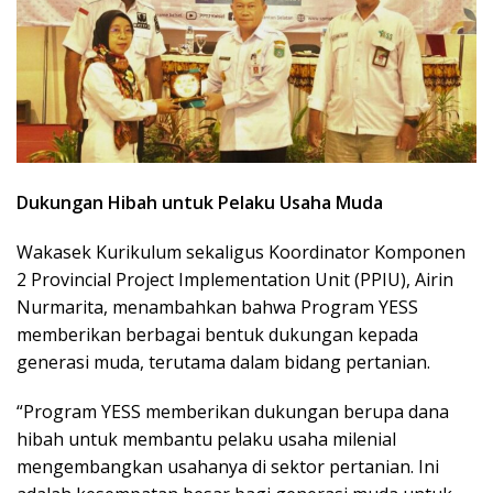
Dukungan Hibah untuk Pelaku Usaha Muda
Wakasek Kurikulum sekaligus Koordinator Komponen
2 Provincial Project Implementation Unit (PPIU), Airin
Nurmarita, menambahkan bahwa Program YESS
memberikan berbagai bentuk dukungan kepada
generasi muda, terutama dalam bidang pertanian.
“Program YESS memberikan dukungan berupa dana
hibah untuk membantu pelaku usaha milenial
mengembangkan usahanya di sektor pertanian. Ini