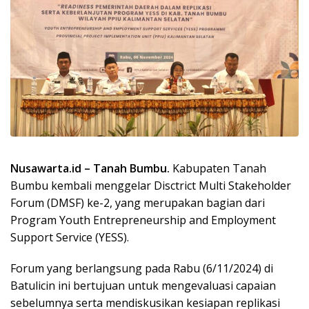
Nusawarta.id – Tanah Bumbu.
Kabupaten Tanah
Bumbu kembali menggelar Disctrict Multi Stakeholder
Forum (DMSF) ke-2, yang merupakan bagian dari
Program Youth Entrepreneurship and Employment
Support Service (YESS).
Forum yang berlangsung pada Rabu (6/11/2024) di
Batulicin ini bertujuan untuk mengevaluasi capaian
sebelumnya serta mendiskusikan kesiapan replikasi