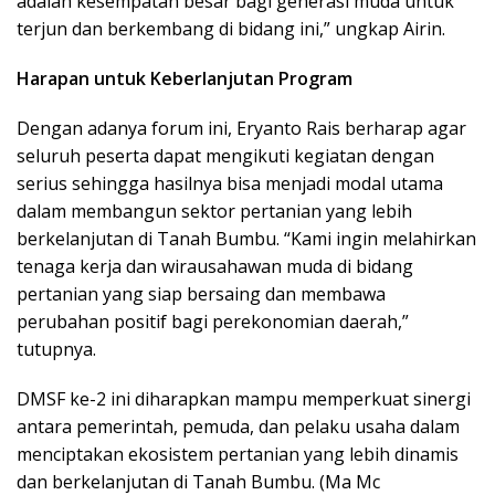
adalah kesempatan besar bagi generasi muda untuk
terjun dan berkembang di bidang ini,” ungkap Airin.
Harapan untuk Keberlanjutan Program
Dengan adanya forum ini, Eryanto Rais berharap agar
seluruh peserta dapat mengikuti kegiatan dengan
serius sehingga hasilnya bisa menjadi modal utama
dalam membangun sektor pertanian yang lebih
berkelanjutan di Tanah Bumbu. “Kami ingin melahirkan
tenaga kerja dan wirausahawan muda di bidang
pertanian yang siap bersaing dan membawa
perubahan positif bagi perekonomian daerah,”
tutupnya.
DMSF ke-2 ini diharapkan mampu memperkuat sinergi
antara pemerintah, pemuda, dan pelaku usaha dalam
menciptakan ekosistem pertanian yang lebih dinamis
dan berkelanjutan di Tanah Bumbu. (Ma Mc