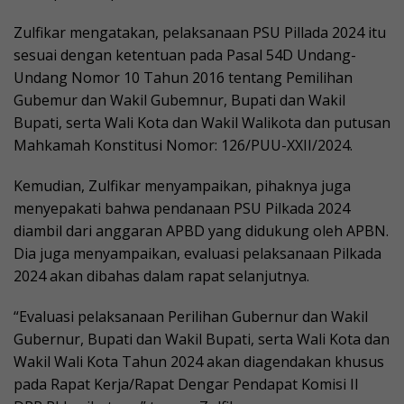
Zulfikar mengatakan, pelaksanaan PSU Pillada 2024 itu
sesuai dengan ketentuan pada Pasal 54D Undang-
Undang Nomor 10 Tahun 2016 tentang Pemilihan
Gubemur dan Wakil Gubemnur, Bupati dan Wakil
Bupati, serta Wali Kota dan Wakil Walikota dan putusan
Mahkamah Konstitusi Nomor: 126/PUU-XXII/2024.
Kemudian, Zulfikar menyampaikan, pihaknya juga
menyepakati bahwa pendanaan PSU Pilkada 2024
diambil dari anggaran APBD yang didukung oleh APBN.
Dia juga menyampaikan, evaluasi pelaksanaan Pilkada
2024 akan dibahas dalam rapat selanjutnya.
“Evaluasi pelaksanaan Perilihan Gubernur dan Wakil
Gubernur, Bupati dan Wakil Bupati, serta Wali Kota dan
Wakil Wali Kota Tahun 2024 akan diagendakan khusus
pada Rapat Kerja/Rapat Dengar Pendapat Komisi II