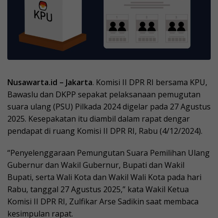
Nusawarta.id – Jakarta
. Komisi II DPR RI bersama KPU,
Bawaslu dan DKPP sepakat pelaksanaan pemugutan
suara ulang (PSU) Pilkada 2024 digelar pada 27 Agustus
2025. Kesepakatan itu diambil dalam rapat dengar
pendapat di ruang Komisi II DPR RI, Rabu (4/12/2024).
“Penyelenggaraan Pemungutan Suara Pemilihan Ulang
Gubernur dan Wakil Gubernur, Bupati dan Wakil
Bupati, serta Wali Kota dan Wakil Wali Kota pada hari
Rabu, tanggal 27 Agustus 2025,” kata Wakil Ketua
Komisi II DPR RI, Zulfikar Arse Sadikin saat membaca
kesimpulan rapat.