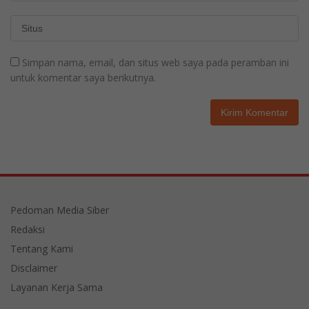
Simpan nama, email, dan situs web saya pada peramban ini
untuk komentar saya berikutnya.
Pedoman Media Siber
Redaksi
Tentang Kami
Disclaimer
Layanan Kerja Sama