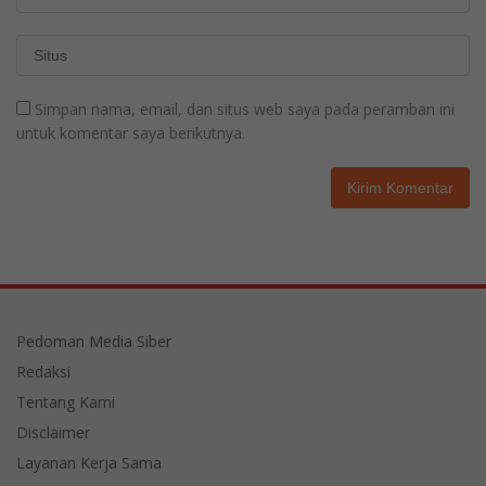
Simpan nama, email, dan situs web saya pada peramban ini
untuk komentar saya berikutnya.
Pedoman Media Siber
Redaksi
Tentang Kami
Disclaimer
Layanan Kerja Sama