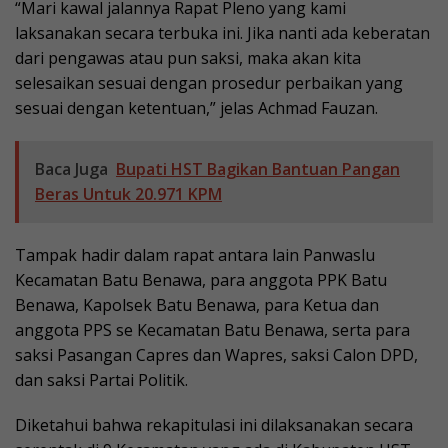
“Mari kawal jalannya Rapat Pleno yang kami
laksanakan secara terbuka ini. Jika nanti ada keberatan
dari pengawas atau pun saksi, maka akan kita
selesaikan sesuai dengan prosedur perbaikan yang
sesuai dengan ketentuan,” jelas Achmad Fauzan.
Baca Juga
Bupati HST Bagikan Bantuan Pangan
Beras Untuk 20.971 KPM
Tampak hadir dalam rapat antara lain Panwaslu
Kecamatan Batu Benawa, para anggota PPK Batu
Benawa, Kapolsek Batu Benawa, para Ketua dan
anggota PPS se Kecamatan Batu Benawa, serta para
saksi Pasangan Capres dan Wapres, saksi Calon DPD,
dan saksi Partai Politik.
Diketahui bahwa rekapitulasi ini dilaksanakan secara