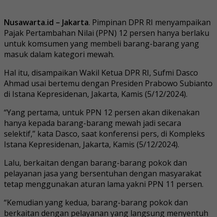
Nusawarta.id – Jakarta
. Pimpinan DPR RI menyampaikan
Pajak Pertambahan Nilai (PPN) 12 persen hanya berlaku
untuk komsumen yang membeli barang-barang yang
masuk dalam kategori mewah.
Hal itu, disampaikan Wakil Ketua DPR RI, Sufmi Dasco
Ahmad usai bertemu dengan Presiden Prabowo Subianto
di Istana Kepresidenan, Jakarta, Kamis (5/12/2024).
“Yang pertama, untuk PPN 12 persen akan dikenakan
hanya kepada barang-barang mewah jadi secara
selektif,” kata Dasco, saat konferensi pers, di Kompleks
Istana Kepresidenan, Jakarta, Kamis (5/12/2024).
Lalu, berkaitan dengan barang-barang pokok dan
pelayanan jasa yang bersentuhan dengan masyarakat
tetap menggunakan aturan lama yakni PPN 11 persen.
“Kemudian yang kedua, barang-barang pokok dan
berkaitan dengan pelayanan yang langsung menyentuh