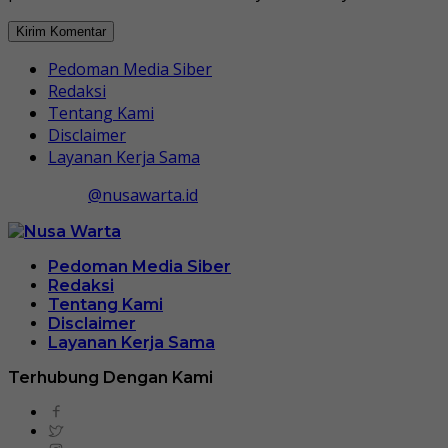
Pedoman Media Siber
Redaksi
Tentang Kami
Disclaimer
Layanan Kerja Sama
@nusawarta.id
Pedoman Media Siber
Redaksi
Tentang Kami
Disclaimer
Layanan Kerja Sama
Terhubung Dengan Kami