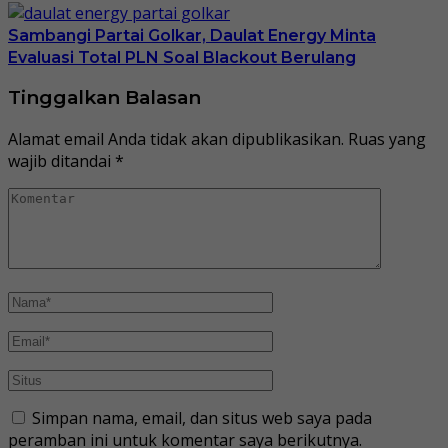
Sambangi Partai Golkar, Daulat Energy Minta
Evaluasi Total PLN Soal Blackout Berulang
Tinggalkan Balasan
Alamat email Anda tidak akan dipublikasikan.
Ruas yang
wajib ditandai
*
Simpan nama, email, dan situs web saya pada
peramban ini untuk komentar saya berikutnya.