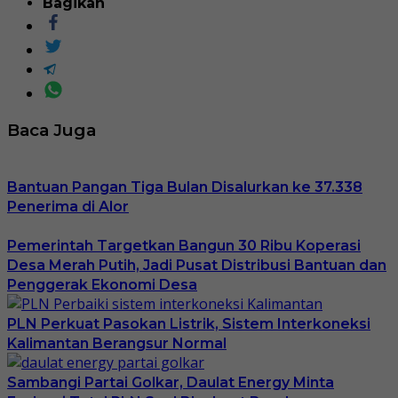
Bagikan
Baca Juga
Bantuan Pangan Tiga Bulan Disalurkan ke 37.338
Penerima di Alor
Pemerintah Targetkan Bangun 30 Ribu Koperasi
Desa Merah Putih, Jadi Pusat Distribusi Bantuan dan
Penggerak Ekonomi Desa
PLN Perkuat Pasokan Listrik, Sistem Interkoneksi
Kalimantan Berangsur Normal
Sambangi Partai Golkar, Daulat Energy Minta