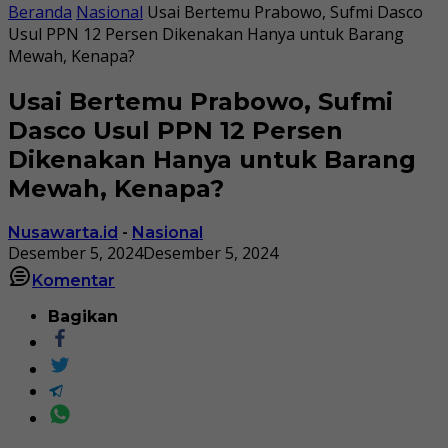
Beranda
Nasional
Usai Bertemu Prabowo, Sufmi Dasco
Usul PPN 12 Persen Dikenakan Hanya untuk Barang
Mewah, Kenapa?
Usai Bertemu Prabowo, Sufmi
Dasco Usul PPN 12 Persen
Dikenakan Hanya untuk Barang
Mewah, Kenapa?
Nusawarta.id
-
Nasional
Desember 5, 2024
Desember 5, 2024
Komentar
Bagikan